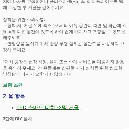
치에 나사를 고정하거나 폴리스티렌(PS) 폼 백킹 플레이트를 벽
에 고정한 후 거울을 걸어주세요.
장착을 위한 주의사항:
‧장착 시, 거울 위에 최소 10cm의 여유 공간과 측면 및 하단에 3-
5cm의 여유 공간이 있도록 하여 쉽게 배치하고 조정할 수 있도록
해주세요.
‧안정성을 높이기 위해 중성 투명 실리콘 실란트를 사용하여 보
강해 주세요.
*저희 공장은 현장 측정, 설치 또는 수리 서비스를 제공하지 않음
을 유의해 주세요. 각 주문에는 간편한 자가 설치를 위한 필요한
받침판과 나사가 포함되어 있습니다.
보증 조건
거울 항목
LED 스마트 터치 조명 거울
3단계 DIY 설치