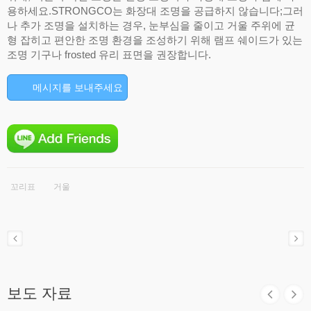
용하세요.STRONGCO는 화장대 조명을 공급하지 않습니다;그러
나 추가 조명을 설치하는 경우, 눈부심을 줄이고 거울 주위에 균
형 잡히고 편안한 조명 환경을 조성하기 위해 램프 쉐이드가 있는
조명 기구나 frosted 유리 표면을 권장합니다.
메시지를 보내주세요
꼬리표
거울
보도 자료