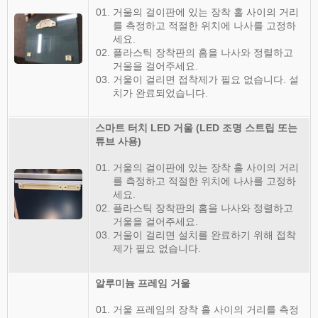
거울의 걸이판에 있는 장착 홀 사이의 거리
를 측정하고 적절한 위치에 나사를 고정하
세요.
플라스틱 장착판의 홈을 나사와 정렬하고
거울을 걸어주세요.
거울이 걸리면 접착제가 필요 없습니다. 설
치가 완료되었습니다.
스마트 터치 LED 거울
(LED 조명 스트립 또는
튜브 사용)
거울의 걸이판에 있는 장착 홀 사이의 거리
를 측정하고 적절한 위치에 나사를 고정하
세요.
플라스틱 장착판의 홈을 나사와 정렬하고
거울을 걸어주세요.
거울이 걸리면 설치를 완료하기 위해 접착
제가 필요 없습니다.
알루미늄 프레임 거울
거울 프레임의 장착 홀 사이의 거리를 측정