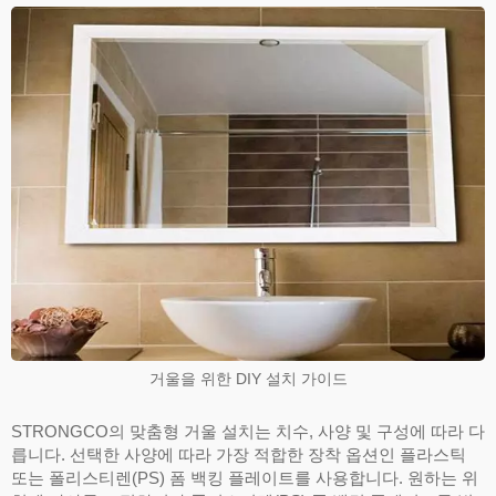
거울을 위한 DIY 설치 가이드
STRONGCO의 맞춤형 거울 설치는 치수, 사양 및 구성에 따라 다
릅니다. 선택한 사양에 따라 가장 적합한 장착 옵션인 플라스틱
또는 폴리스티렌(PS) 폼 백킹 플레이트를 사용합니다. 원하는 위