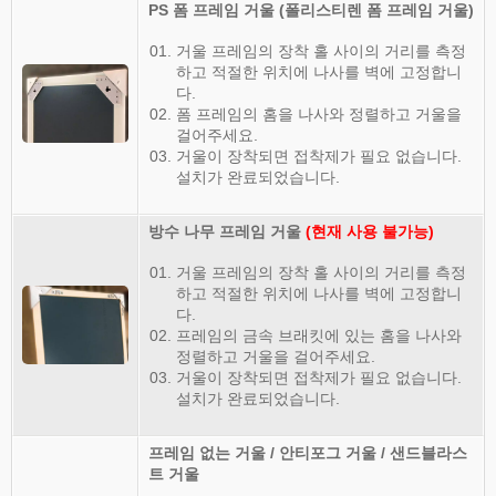
PS 폼 프레임 거울 (폴리스티렌 폼 프레임 거울)
거울 프레임의 장착 홀 사이의 거리를 측정
하고 적절한 위치에 나사를 벽에 고정합니
다.
폼 프레임의 홈을 나사와 정렬하고 거울을
걸어주세요.
거울이 장착되면 접착제가 필요 없습니다.
설치가 완료되었습니다.
방수 나무 프레임 거울
(현재 사용 불가능)
거울 프레임의 장착 홀 사이의 거리를 측정
하고 적절한 위치에 나사를 벽에 고정합니
다.
프레임의 금속 브래킷에 있는 홈을 나사와
정렬하고 거울을 걸어주세요.
거울이 장착되면 접착제가 필요 없습니다.
설치가 완료되었습니다.
프레임 없는 거울 /
안티포그 거울
/
샌드블라스
트 거울