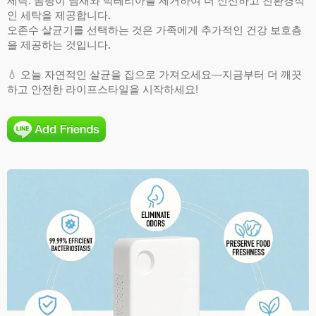
세탁: 곰팡이 냄새와 박테리아를 제거하여 더 신선하고 친환경적
인 세탁을 제공합니다.
오존수 살균기를 선택하는 것은 가족에게 추가적인 건강 보호층
을 제공하는 것입니다.
💧 오늘 자연적인 살균을 집으로 가져오세요—지금부터 더 깨끗
하고 안전한 라이프스타일을 시작하세요!