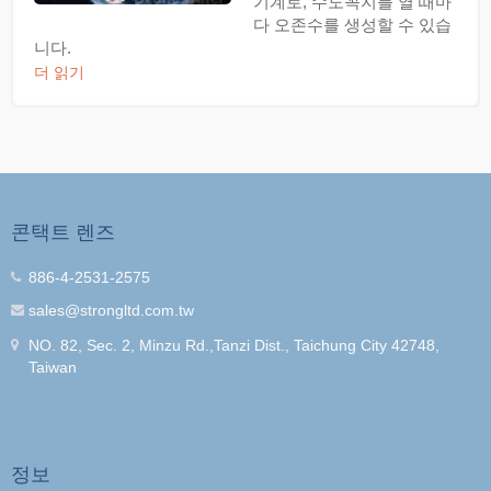
기계로, 수도꼭지를 열 때마
다 오존수를 생성할 수 있습
니다.
더 읽기
콘택트 렌즈
886-4-2531-2575
sales@strongltd.com.tw
NO. 82, Sec. 2, Minzu Rd.,Tanzi Dist., Taichung City 42748,
Taiwan
정보