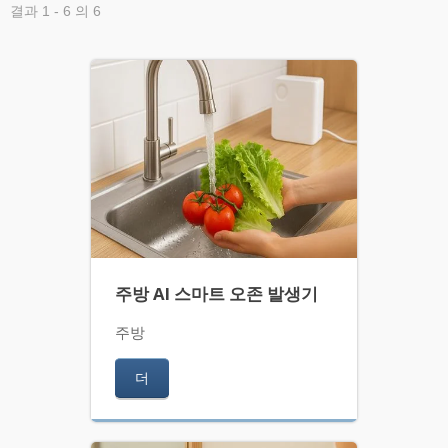
결과 1 - 6 의 6
주방 AI 스마트 오존 발생기
주방
더