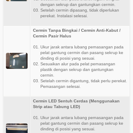
dengan sekrup dan gantungkan cermin.
Setelah cermin dipasang, tidak diperlukan
perekat. Instalasi selesai.
Cermin Tanpa Bingkai /
Cermin Anti-Kabut
/
Cermin Pasir Halus
Ukur jarak antara lubang pemasangan pada
pelat gantung cermin dan pasang sekrup ke
dinding di posisi yang sesuai.
Sesuaikan alur pada pelat pemasangan
plastik dengan sekrup dan gantungkan
cermin.
Setelah cermin digantung, tidak perlu perekat.
Pemasangan selesai.
Cermin LED Sentuh Cerdas
(Menggunakan
Strip atau Tabung LED)
Ukur jarak antara lubang pemasangan pada
pelat gantung cermin dan pasang sekrup ke
dinding di posisi yang sesuai.