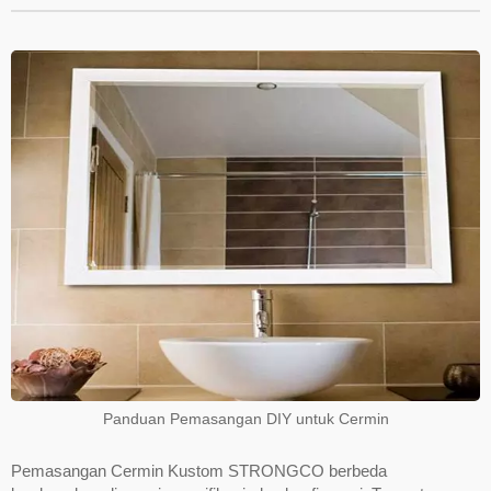
Panduan Pemasangan DIY untuk Cermin
Pemasangan Cermin Kustom STRONGCO berbeda