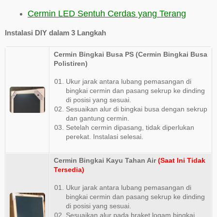
Cermin LED Sentuh Cerdas yang Terang
Instalasi DIY dalam 3 Langkah
Cermin Bingkai Busa PS (Cermin Bingkai Busa
Polistiren)
Ukur jarak antara lubang pemasangan di
bingkai cermin dan pasang sekrup ke dinding
di posisi yang sesuai.
Sesuaikan alur di bingkai busa dengan sekrup
dan gantung cermin.
Setelah cermin dipasang, tidak diperlukan
perekat. Instalasi selesai.
Cermin Bingkai Kayu Tahan Air
(Saat Ini Tidak
Tersedia)
Ukur jarak antara lubang pemasangan di
bingkai cermin dan pasang sekrup ke dinding
di posisi yang sesuai.
Sesuaikan alur pada braket logam bingkai