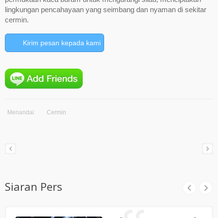
lingkungan pencahayaan yang seimbang dan nyaman di sekitar
cermin.
Kirim pesan kepada kami
Menandai
Cermin
Siaran Pers