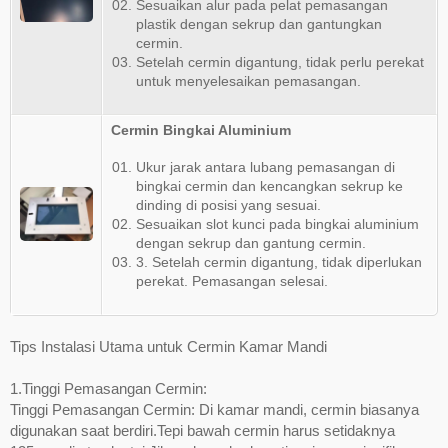
Sesuaikan alur pada pelat pemasangan
plastik dengan sekrup dan gantungkan
cermin.
Setelah cermin digantung, tidak perlu perekat
untuk menyelesaikan pemasangan.
Cermin Bingkai Aluminium
Ukur jarak antara lubang pemasangan di
bingkai cermin dan kencangkan sekrup ke
dinding di posisi yang sesuai.
Sesuaikan slot kunci pada bingkai aluminium
dengan sekrup dan gantung cermin.
3. Setelah cermin digantung, tidak diperlukan
perekat. Pemasangan selesai.
Tips Instalasi Utama untuk Cermin Kamar Mandi
1.Tinggi Pemasangan Cermin:
Tinggi Pemasangan Cermin: Di kamar mandi, cermin biasanya
digunakan saat berdiri.Tepi bawah cermin harus setidaknya