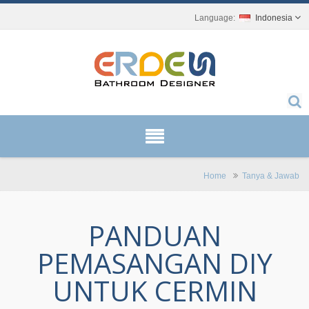
Indonesia
Home
Tanya & Jawab
PANDUAN
PEMASANGAN DIY
UNTUK CERMIN