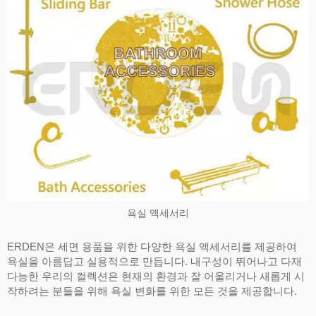
욕실 액세서리
ERDEN은 세면 용품을 위한 다양한 욕실 액세서리를 제공하여
욕실을 아름답고 실용적으로 만듭니다. 내구성이 뛰어나고 다재
다능한 우리의 컬렉션은 현재의 환경과 잘 어울리거나 새롭게 시
작하려는 분들을 위해 욕실 변화를 위한 모든 것을 제공합니다.