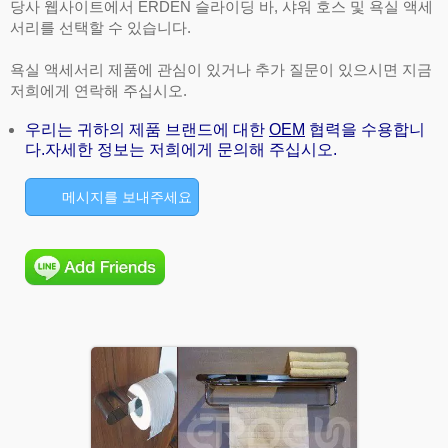
당사 웹사이트에서 ERDEN 슬라이딩 바, 샤워 호스 및 욕실 액세
서리를 선택할 수 있습니다.
욕실 액세서리 제품에 관심이 있거나 추가 질문이 있으시면 지금
저희에게 연락해 주십시오.
우리는 귀하의 제품 브랜드에 대한
OEM
협력을 수용합니
다.자세한 정보는 저희에게 문의해 주십시오.
메시지를 보내주세요