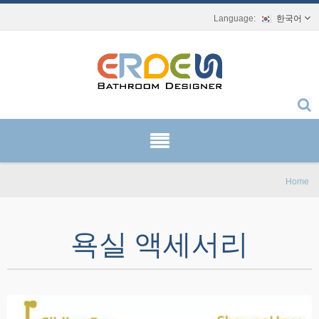
한국어
Home
욕실 액세서리