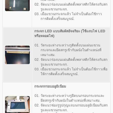
จัดแนวร่องบนแผ่นติดตั้งพลาสติกให้ตรงกับสก
รูและแขวนกระจก.
เมื่อแขวนกระจกแล้ว ไม่จำเป็นต้องใช้กาว
การติดตั้งเสร็จสมบูรณ์.
กระจก LED แบบสัมผัสอัจฉริยะ
(ใช้แถบไฟ LED
หรือหลอดไฟ)
วัดระยะห่างระหว่างรูติดตั้งบนแผ่นแขวน
กระจกและยึดสกรูเข้ากับผนังในตำแหน่งที่
เหมาะสม.
จัดแนวร่องบนแผ่นติดตั้งพลาสติกให้ตรงกับสก
รูและแขวนกระจก.
เมื่อแขวนกระจกแล้ว ไม่จำเป็นต้องใช้กาวเพื่อ
ให้การติดตั้งเสร็จสมบูรณ์.
กระจกกรอบอลูมิเนียม
วัดระยะห่างระหว่างรูยึดบนกรอบกระจกและ
ยึดสกรูเข้ากับผนังในตำแหน่งที่เหมาะสม.
จัดแนวช่องรูรูปกุญแจบนกรอบอลูมิเนียมกับสก
รูและแขวนกระจก.