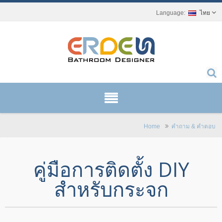
ไทย
Home
คำถาม & คำตอบ
คู่มือการติดตั้ง DIY
สำหรับกระจก