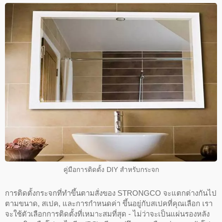
คู่มือการติดตั้ง DIY สำหรับกระจก
การติดตั้งกระจกที่ทำขึ้นตามสั่งของ STRONGCO จะแตกต่างกันไป
ตามขนาด, สเปค, และการกำหนดค่า ขึ้นอยู่กับสเปคที่คุณเลือก เรา
จะใช้ตัวเลือกการติดตั้งที่เหมาะสมที่สุด - ไม่ว่าจะเป็นแผ่นรองหลัง