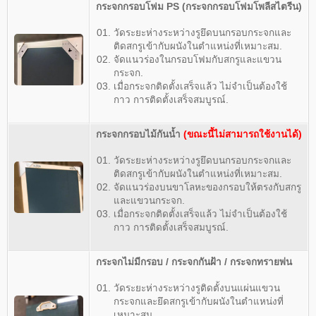
กระจกกรอบโฟม PS (กระจกกรอบโฟมโพลีสไตรีน)
วัดระยะห่างระหว่างรูยึดบนกรอบกระจกและ
ติดสกรูเข้ากับผนังในตำแหน่งที่เหมาะสม.
จัดแนวร่องในกรอบโฟมกับสกรูและแขวน
กระจก.
เมื่อกระจกติดตั้งเสร็จแล้ว ไม่จำเป็นต้องใช้
กาว การติดตั้งเสร็จสมบูรณ์.
กระจกกรอบไม้กันน้ำ
(ขณะนี้ไม่สามารถใช้งานได้)
วัดระยะห่างระหว่างรูยึดบนกรอบกระจกและ
ติดสกรูเข้ากับผนังในตำแหน่งที่เหมาะสม.
จัดแนวร่องบนขาโลหะของกรอบให้ตรงกับสกรู
และแขวนกระจก.
เมื่อกระจกติดตั้งเสร็จแล้ว ไม่จำเป็นต้องใช้
กาว การติดตั้งเสร็จสมบูรณ์.
กระจกไม่มีกรอบ /
กระจกกันฝ้า
/
กระจกทรายพ่น
วัดระยะห่างระหว่างรูติดตั้งบนแผ่นแขวน
กระจกและยึดสกรูเข้ากับผนังในตำแหน่งที่
เหมาะสม.