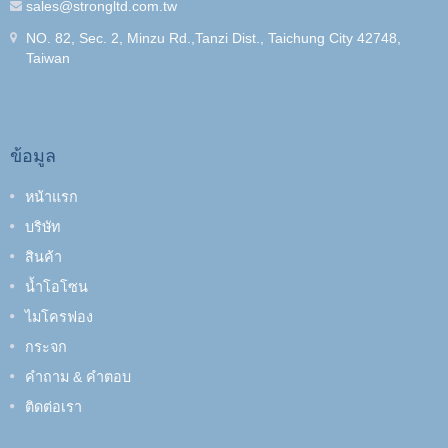
sales@strongltd.com.tw
NO. 82, Sec. 2, Minzu Rd.,Tanzi Dist., Taichung City 42748,
Taiwan
ข้อมูล
หน้าแรก
บริษัท
สินค้า
น้ำโอโซน
ไมโครฟอง
กระจก
คำถาม & คำตอบ
ติดต่อเรา