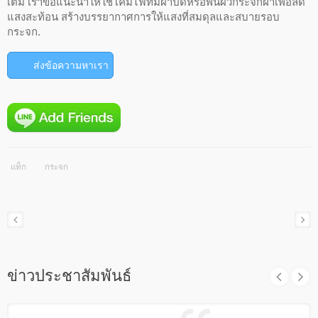
เติม เราขอแนะนำให้ใช้โคมไฟที่มีผ้าปิดหรือพื้นผิวกระจกฝ้าเพื่อลด
แสงสะท้อน สร้างบรรยากาศการให้แสงที่สมดุลและสบายรอบ
กระจก.
ส่งข้อความหาเรา
แท็ก
กระจก
ข่าวประชาสัมพันธ์