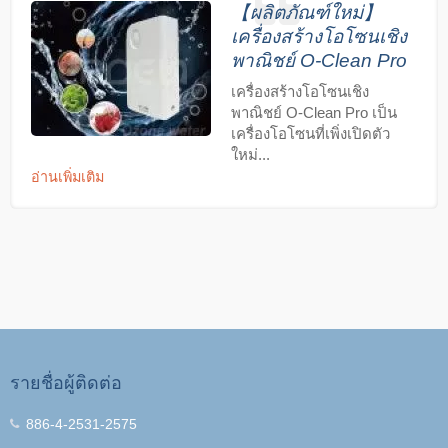
【ผลิตภัณฑ์ใหม่】
เครื่องสร้างโอโซนเชิง
พาณิชย์ O-Clean Pro
เครื่องสร้างโอโซนเชิง
พาณิชย์ O-Clean Pro เป็น
เครื่องโอโซนที่เพิ่งเปิดตัว
ใหม่...
อ่านเพิ่มเติม
รายชื่อผู้ติดต่อ
886-4-2531-2575