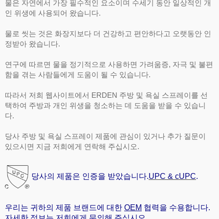
물은 자연에서 가장 필수적인 요소이며 수세기 동안 일상적인 개
인 위생에 사용되어 왔습니다.
물로 씻는 것은 화장지보다 더 건강하고 편안하다고 오랫동안 인
정받아 왔습니다.
연구에 따르면 물을 정기적으로 사용하면 가려움증, 자극 및 불편
함을 겪는 사람들에게 도움이 될 수 있습니다.
따라서 저희 웹사이트에서 ERDEN 주방 및 욕실 스프레이를 선
택하여 주방과 개인 위생을 청소하는 데 도움을 받을 수 있습니
다.
당사 주방 및 욕실 스프레이 제품에 관심이 있거나 추가 질문이
있으시면 지금 저희에게 연락해 주십시오.
당사의 제품은 인증을 받았습니다.
UPC & cUPC
.
우리는 귀하의 제품 브랜드에 대한
OEM
협력을 수용합니다.
자세한 정보는 저희에게 문의해 주십시오.