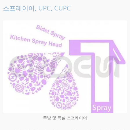
스프레이어, UPC, CUPC
주방 및 욕실 스프레이어