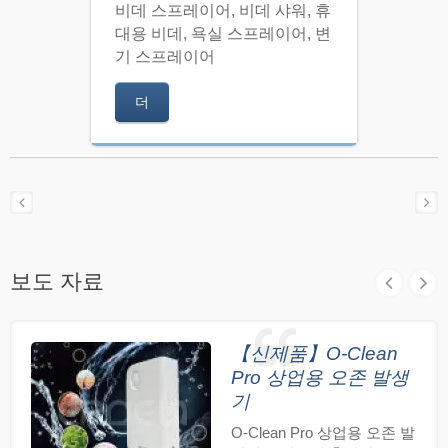
비데 스프레이어, 비데 샤워, 휴
대용 비데, 욕실 스프레이어, 변
기 스프레이어
더
보도 자료
【신제품】O-Clean
Pro 상업용 오존 발생
기
O-Clean Pro 상업용 오존 발