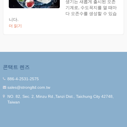
생기는 새롭게 출시된 오존
기계로, 수도꼭지를 열 때마
다 오존수를 생성할 수 있습
니다.
더 읽기
콘택트 렌즈
886-4-2531-2575
sales@strongltd.com.tw
NO. 82, Sec. 2, Minzu Rd.,Tanzi Dist., Taichung City 42748,
Taiwan