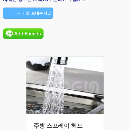
메시지를 보내주세요
주방 스프레이 헤드