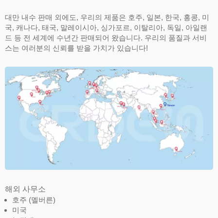
대만 내수 판매 외에도, 우리의 제품은 호주, 일본, 한국, 홍콩, 미
국, 캐나다, 태국, 말레이시아, 싱가포르, 이탈리아, 독일, 아일랜
드 등 전 세계에 수년간 판매되어 왔습니다. 우리의 품질과 서비
스는 여러분의 신뢰를 받을 가치가 있습니다!
해외 사무소
호주 (멜버른)
미국