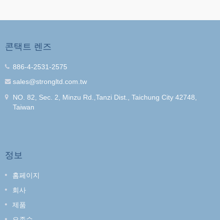
콘택트 렌즈
886-4-2531-2575
sales@strongltd.com.tw
NO. 82, Sec. 2, Minzu Rd.,Tanzi Dist., Taichung City 42748,
Taiwan
정보
홈페이지
회사
제품
오존수