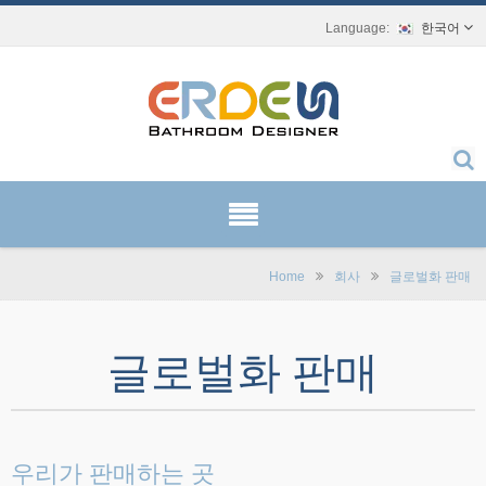
한국어
Home
회사
글로벌화 판매
글로벌화 판매
우리가 판매하는 곳