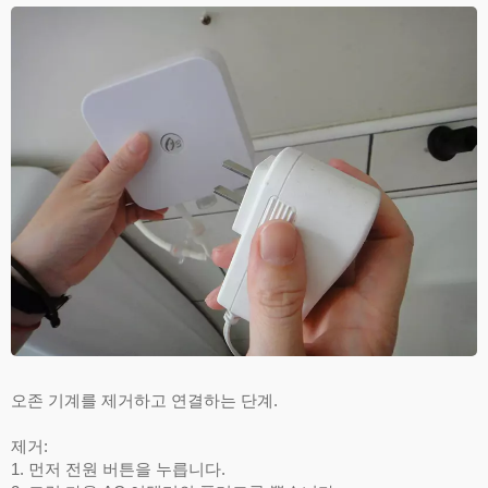
오존 기계를 제거하고 연결하는 단계.
제거:
1. 먼저 전원 버튼을 누릅니다.