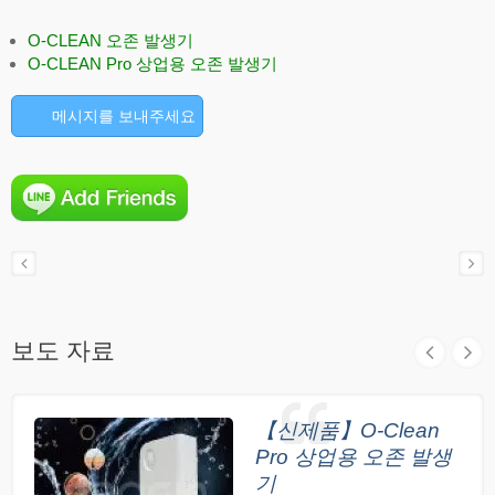
O-CLEAN 오존 발생기
O-CLEAN Pro 상업용 오존 발생기
메시지를 보내주세요
보도 자료
【신제품】O-Clean
Pro 상업용 오존 발생
기