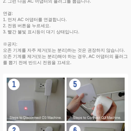
2. 그런 다음 AC 어댑터의 플러그를 뽑습니다.
연결:
1. 먼저 AC 어댑터를 연결합니다.
2. 전원 버튼을 누르세요.
3. 빨간 불빛 표시등이 대기 상태입니다.
※공지:
오존 기계를 자주 제거(또는 분리)하는 것은 권장하지 않습니다.
오존 기계를 제거(또는 분리)해야 하는 경우, AC 어댑터의 플러그
를 뽑기 전에 반드시 전원을 끄세요.