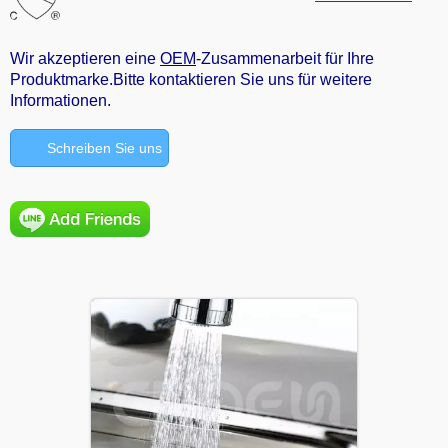
Wir akzeptieren eine
OEM
-Zusammenarbeit für Ihre
Produktmarke.Bitte kontaktieren Sie uns für weitere
Informationen.
Schreiben Sie uns