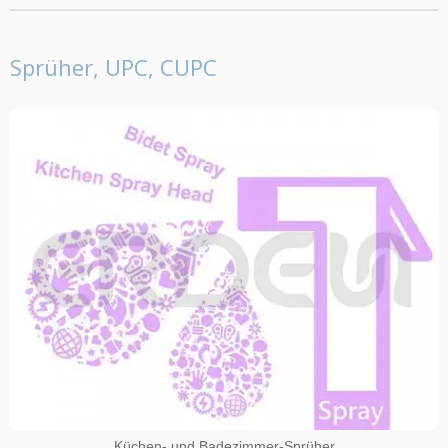
Sprüher, UPC, CUPC
Küchen- und Badezimmer-Sprüher