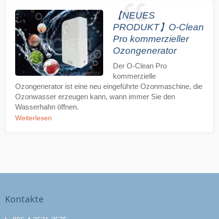
【NEUES
PRODUKT】O-Clean
Pro kommerzieller
Ozongenerator
Der O-Clean Pro
kommerzielle
Ozongenerator ist eine neu eingeführte Ozonmaschine, die
Ozonwasser erzeugen kann, wann immer Sie den
Wasserhahn öffnen.
Weiterlesen
Kontakte