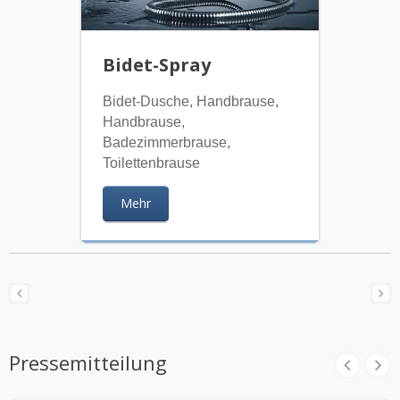
Bidet-Spray
Bidet-Dusche, Handbrause,
Handbrause,
Badezimmerbrause,
Toilettenbrause
Mehr
Pressemitteilung