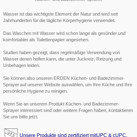
Wasser ist das wichtigste Element der Natur und wird seit
Jahrhunderten für die tägliche Körperhygiene verwendet.
Das Waschen mit Wasser wird schon lange als gesünder und
komfortabler als Toilettenpapier angesehen.
Studien haben gezeigt, dass regelmäßige Verwendung von
Wasser denen helfen kann, die unter Juckreiz, Reizung und
Unbehagen leiden.
Sie können also unseren ERDEN Küchen- und Badezimmer-
Sprayer auf unserer Website auswählen, um Ihre Küche und Ihre
persönliche Hygiene zu reinigen.
Wenn Sie an unserem Produkt Küchen- und Badezimmer-
Sprayer interessiert sind oder weitere Fragen haben, kontaktieren
Sie uns bitte jetzt.
Unsere Produkte sind zertifiziert mit
UPC & cUPC
.