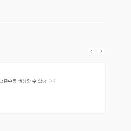
다 오존수를 생성할 수 있습니다.