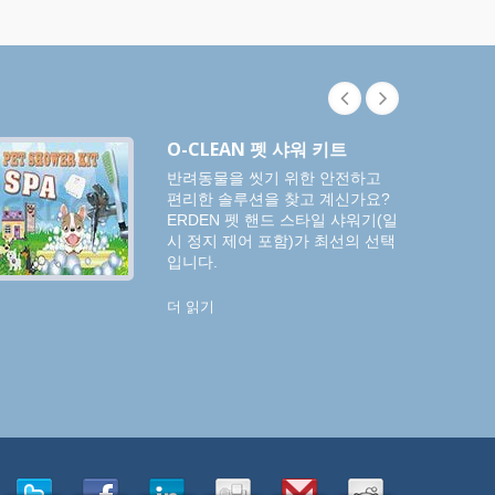
O-CLEAN 펫 샤워 키트
반려동물을 씻기 위한 안전하고
편리한 솔루션을 찾고 계신가요?
ERDEN 펫 핸드 스타일 샤워기(일
시 정지 제어 포함)가 최선의 선택
입니다.
더 읽기