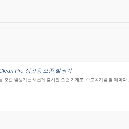
lean Pro 상업용 오존 발생기
o 상업용 오존 발생기는 새롭게 출시된 오존 기계로, 수도꼭지를 열 때마