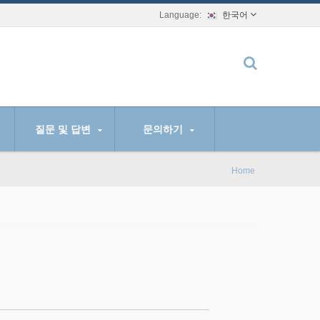
한국어
질문 및 답변
문의하기
Home