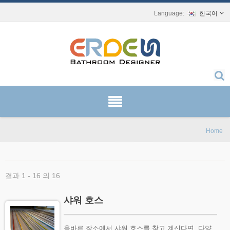
한국어
Home
결과 1 - 16 의 16
샤워 호스
올바른 장소에서 샤워 호스를 찾고 계신다면, 다양