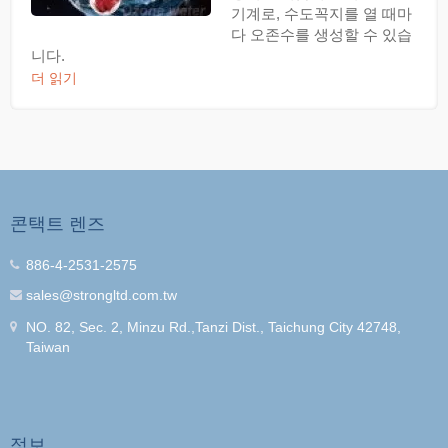
기계로, 수도꼭지를 열 때마
다 오존수를 생성할 수 있습
니다.
더 읽기
콘택트 렌즈
886-4-2531-2575
sales@strongltd.com.tw
NO. 82, Sec. 2, Minzu Rd.,Tanzi Dist., Taichung City 42748,
Taiwan
정보