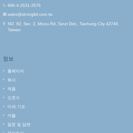
886-4-2531-2575
sales@strongltd.com.tw
NO. 82, Sec. 2, Minzu Rd.,Tanzi Dist., Taichung City 42748,
Taiwan
정보
홈페이지
회사
제품
오존수
미세 기포
거울
질문 및 답변