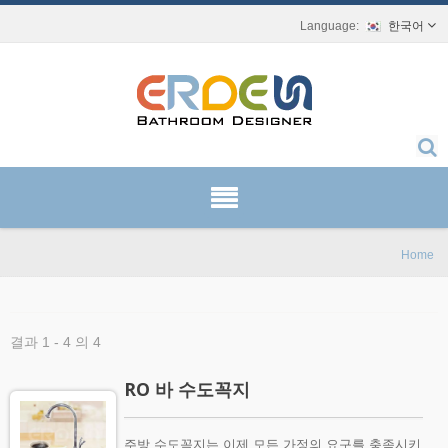
한국어
Home
결과 1 - 4 의 4
RO 바 수도꼭지
주방 수도꼭지는 이제 모든 가정의 요구를 충족시키