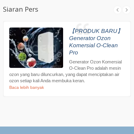
Siaran Pers
【PRODUK BARU】
Generator Ozon
Komersial O-Clean
Pro
Generator Ozon Komersial
O-Clean Pro adalah mesin
ozon yang baru diluncurkan, yang dapat menciptakan air
ozon setiap kali Anda membuka keran.
Baca lebih banyak