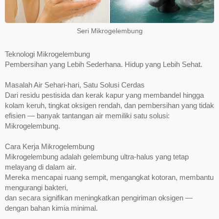
Seri Mikrogelembung
Teknologi Mikrogelembung
Pembersihan yang Lebih Sederhana. Hidup yang Lebih Sehat.
Masalah Air Sehari-hari, Satu Solusi Cerdas
Dari residu pestisida dan kerak kapur yang membandel hingga
kolam keruh, tingkat oksigen rendah, dan pembersihan yang tidak
efisien — banyak tantangan air memiliki satu solusi:
Mikrogelembung.
Cara Kerja Mikrogelembung
Mikrogelembung adalah gelembung ultra-halus yang tetap
melayang di dalam air.
Mereka mencapai ruang sempit, mengangkat kotoran, membantu
mengurangi bakteri,
dan secara signifikan meningkatkan pengiriman oksigen —
dengan bahan kimia minimal.