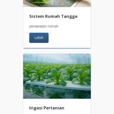
Sistem Rumah Tangga
perawatan rumah
Lebih
Irigasi Pertanian