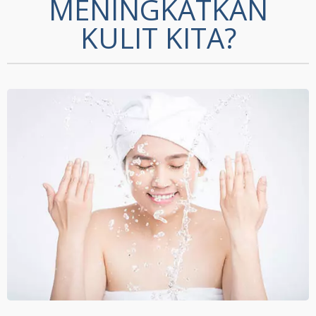
MENINGKATKAN
KULIT KITA?