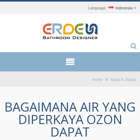
Indonesia
Home
Tanya & Jawab
BAGAIMANA AIR YANG
DIPERKAYA OZON
DAPAT