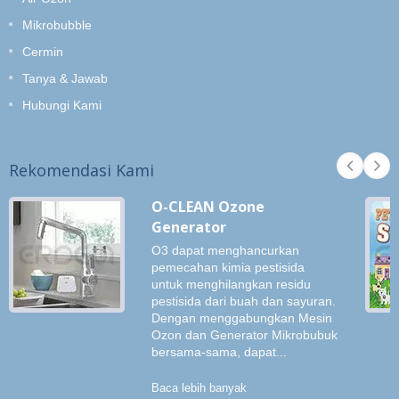
Mikrobubble
Cermin
Tanya & Jawab
Hubungi Kami
Rekomendasi Kami
O-CLEAN Ozone
Generator
O3 dapat menghancurkan
pemecahan kimia pestisida
untuk menghilangkan residu
pestisida dari buah dan sayuran.
Dengan menggabungkan Mesin
Ozon dan Generator Mikrobubuk
bersama-sama, dapat...
Baca lebih banyak