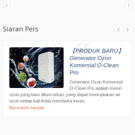
Siaran Pers
【PRODUK BARU】
Generator Ozon
Komersial O-Clean
Pro
Generator Ozon Komersial
O-Clean Pro adalah mesin
ozon yang baru diluncurkan, yang dapat menciptakan air
ozon setiap kali Anda membuka keran.
Baca lebih banyak