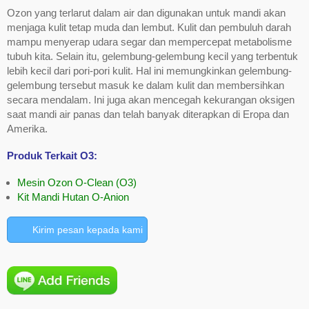
Ozon yang terlarut dalam air dan digunakan untuk mandi akan
menjaga kulit tetap muda dan lembut. Kulit dan pembuluh darah
mampu menyerap udara segar dan mempercepat metabolisme
tubuh kita. Selain itu, gelembung-gelembung kecil yang terbentuk
lebih kecil dari pori-pori kulit. Hal ini memungkinkan gelembung-
gelembung tersebut masuk ke dalam kulit dan membersihkan
secara mendalam. Ini juga akan mencegah kekurangan oksigen
saat mandi air panas dan telah banyak diterapkan di Eropa dan
Amerika.
Produk Terkait O3:
Mesin Ozon O-Clean (O3)
Kit Mandi Hutan O-Anion
Kirim pesan kepada kami