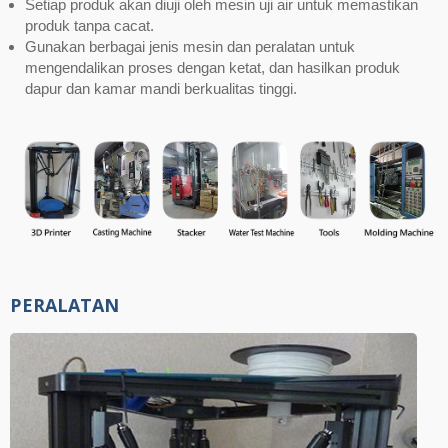
Setiap produk akan diuji oleh mesin uji air untuk memastikan
produk tanpa cacat.
Gunakan berbagai jenis mesin dan peralatan untuk
mengendalikan proses dengan ketat, dan hasilkan produk
dapur dan kamar mandi berkualitas tinggi.
PERALATAN