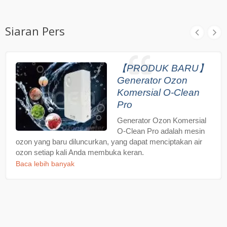
Siaran Pers
【PRODUK BARU】
Generator Ozon
Komersial O-Clean
Pro
Generator Ozon Komersial
O-Clean Pro adalah mesin
ozon yang baru diluncurkan, yang dapat menciptakan air
ozon setiap kali Anda membuka keran.
Baca lebih banyak