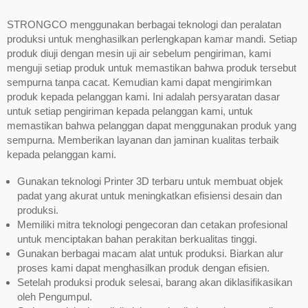
STRONGCO menggunakan berbagai teknologi dan peralatan
produksi untuk menghasilkan perlengkapan kamar mandi. Setiap
produk diuji dengan mesin uji air sebelum pengiriman, kami
menguji setiap produk untuk memastikan bahwa produk tersebut
sempurna tanpa cacat. Kemudian kami dapat mengirimkan
produk kepada pelanggan kami. Ini adalah persyaratan dasar
untuk setiap pengiriman kepada pelanggan kami, untuk
memastikan bahwa pelanggan dapat menggunakan produk yang
sempurna. Memberikan layanan dan jaminan kualitas terbaik
kepada pelanggan kami.
Gunakan teknologi Printer 3D terbaru untuk membuat objek
padat yang akurat untuk meningkatkan efisiensi desain dan
produksi.
Memiliki mitra teknologi pengecoran dan cetakan profesional
untuk menciptakan bahan perakitan berkualitas tinggi.
Gunakan berbagai macam alat untuk produksi. Biarkan alur
proses kami dapat menghasilkan produk dengan efisien.
Setelah produksi produk selesai, barang akan diklasifikasikan
oleh Pengumpul.