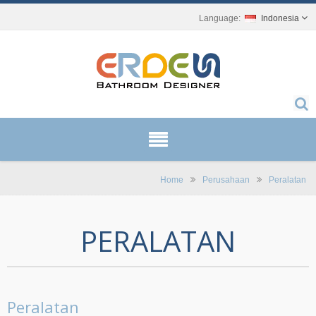
Indonesia
Home
Perusahaan
Peralatan
PERALATAN
Peralatan