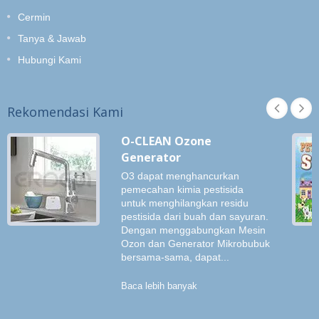
Cermin
Tanya & Jawab
Hubungi Kami
Rekomendasi Kami
O-CLEAN Ozone
Generator
O3 dapat menghancurkan
pemecahan kimia pestisida
untuk menghilangkan residu
pestisida dari buah dan sayuran.
Dengan menggabungkan Mesin
Ozon dan Generator Mikrobubuk
bersama-sama, dapat...
Baca lebih banyak