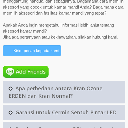
menggantung handuk, dan sebagainya. Bagaimana cara memilih
aksesori yang cocok untuk kamar mandi Anda? Bagaimana cara
memilih aksesori dan fasilitas kamar mandi yang tepat?
Apakah Anda ingin mengetahui informasi lebih lanjut tentang
aksesori kamar mandi?
Jika ada pertanyaan atau kekhawatiran, silakan hubungi kami.
Kirim pesan kepada kami
Apa perbedaan antara Kran Ozone
ERDEN dan Kran Normal?
Garansi untuk Cermin Sentuh Pintar LED