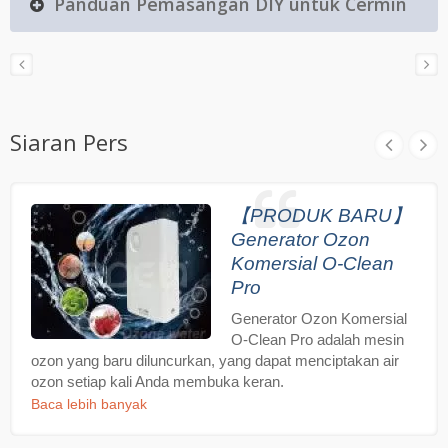
Panduan Pemasangan DIY untuk Cermin
Siaran Pers
【PRODUK BARU】
Generator Ozon
Komersial O-Clean
Pro
Generator Ozon Komersial
O-Clean Pro adalah mesin
ozon yang baru diluncurkan, yang dapat menciptakan air
ozon setiap kali Anda membuka keran.
Baca lebih banyak