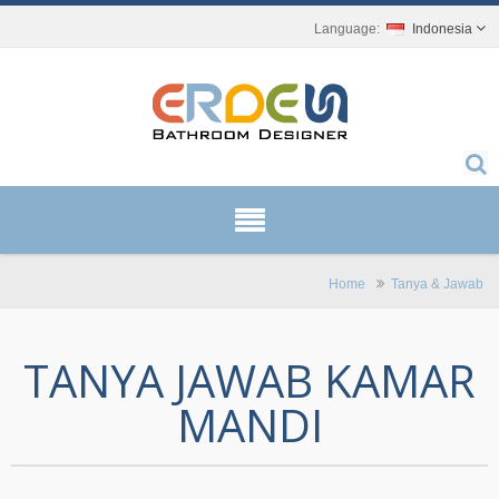
Indonesia
Home
Tanya & Jawab
TANYA JAWAB KAMAR
MANDI