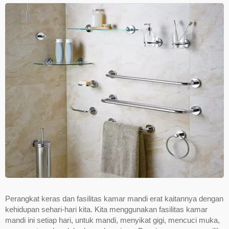
Perangkat keras dan fasilitas kamar mandi erat kaitannya dengan
kehidupan sehari-hari kita. Kita menggunakan fasilitas kamar
mandi ini setiap hari, untuk mandi, menyikat gigi, mencuci muka,