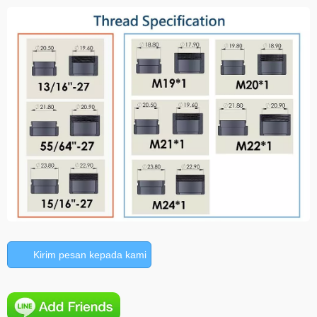
Kirim pesan kepada kami