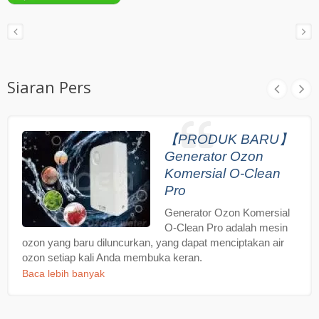
Siaran Pers
【PRODUK BARU】
Generator Ozon
Komersial O-Clean
Pro
Generator Ozon Komersial
O-Clean Pro adalah mesin
ozon yang baru diluncurkan, yang dapat menciptakan air
ozon setiap kali Anda membuka keran.
Baca lebih banyak