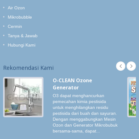
Air Ozon
Mikrobubble
Cermin
Tanya & Jawab
Hubungi Kami
Rekomendasi Kami
O-CLEAN Ozone
Generator
O3 dapat menghancurkan
pemecahan kimia pestisida
untuk menghilangkan residu
pestisida dari buah dan sayuran.
Dengan menggabungkan Mesin
Ozon dan Generator Mikrobubuk
bersama-sama, dapat...