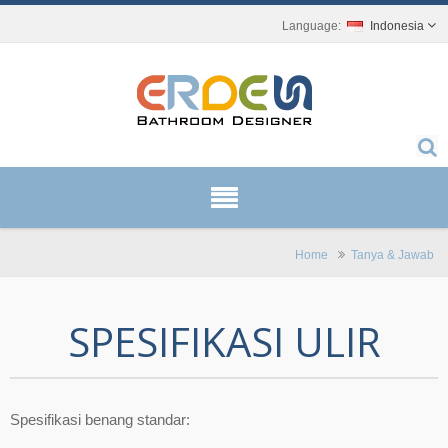
Indonesia
Home
Tanya & Jawab
SPESIFIKASI ULIR
Spesifikasi benang standar: