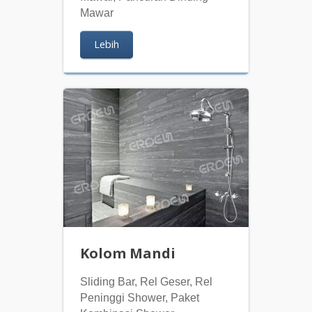
Mawar
Lebih
Kolom Mandi
Sliding Bar, Rel Geser, Rel
Peninggi Shower, Paket