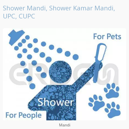
Shower Mandi, Shower Kamar Mandi,
UPC, CUPC
Mandi