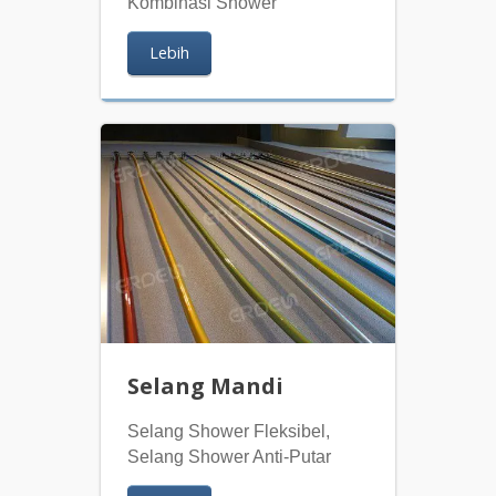
Kombinasi Shower
Lebih
Selang Mandi
Selang Shower Fleksibel,
Selang Shower Anti-Putar