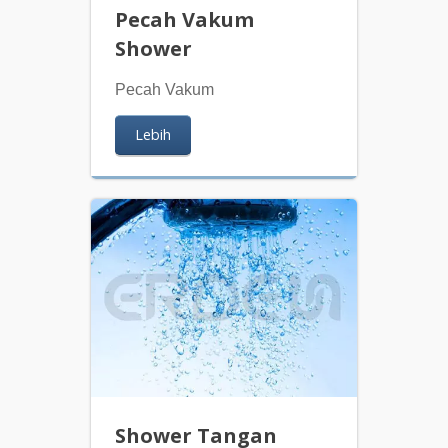
Pecah Vakum
Shower
Pecah Vakum
Lebih
Shower Tangan