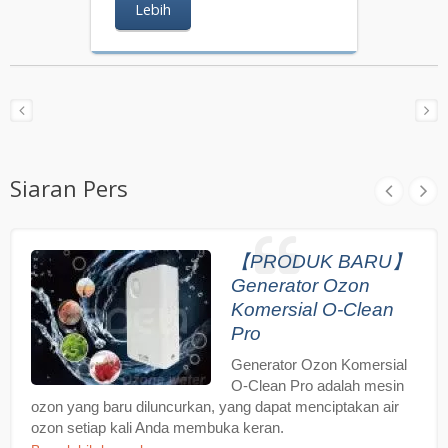
Lebih
Siaran Pers
【PRODUK BARU】
Generator Ozon
Komersial O-Clean
Pro
Generator Ozon Komersial
O-Clean Pro adalah mesin
ozon yang baru diluncurkan, yang dapat menciptakan air
ozon setiap kali Anda membuka keran.