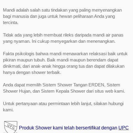
Mandi adalah salah satu tindakan yang paling menyenangkan
bagi manusia dan juga untuk hewan peliharaan Anda yang
tercinta.
Tidak ada yang lebih membuat rileks daripada mandi air panas
yang nyaman. Ini cukup menyegarkan dan menenangkan.
Fakta psikologis bahwa mandi menawarkan relaksasi baik untuk
pikiran maupun tubuh. Baik mandi maupun berendam dapat
dinikmati, dari anak-anak hingga orang tua dan dapat dilakukan
hanya dengan shower terbaik.
Anda dapat memilih Sistem Shower Tangan ERDEN, Sistem
Shower Hujan, dan Sistem Kepala Shower dari situs web kami.
Untuk pertanyaan atau permintaan lebih lanjut, silakan hubungi
kami.
Produk Shower kami telah bersertifikat dengan
UPC