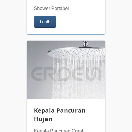
Shower Portabel
Lebih
Kepala Pancuran
Hujan
Kepala Pancuran Curah