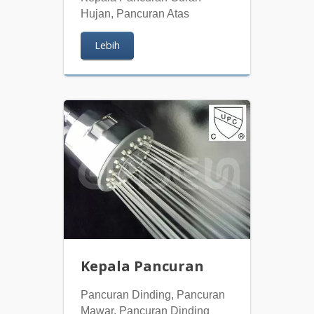
Hujan, Pancuran Atas
Lebih
Kepala Pancuran
Pancuran Dinding, Pancuran
Mawar, Pancuran Dinding