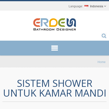
Indonesia
Home
SISTEM SHOWER
UNTUK KAMAR MANDI