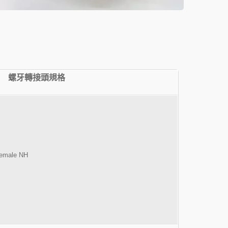
螺牙轉接頭規格
Female NH