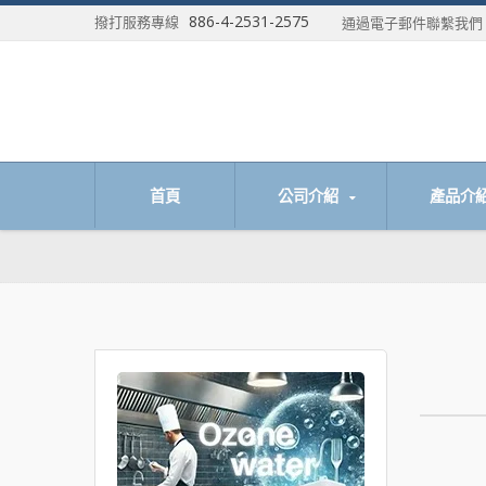
886-4-2531-2575
撥打服務專線
通過電子郵件聯繫我
首頁
公司介紹
產品介