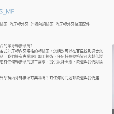
S_MF
接頭, 內牙轉外牙, 外轉內銅接頭, 內牙轉外牙接頭配件
合的螺牙轉接頭嗎?
各式外牙轉內牙規格的轉接頭，您絕對可以在百昱找到適合您
品。我們擁有專業設計加工技術，任何特殊規格皆可客製化製
您有任何轉接頭的加工需求。提供設計圖紙，歡迎與我們討論
外牙轉內牙轉接頭有興趣嗎？有任何的問題都歡迎與我們連