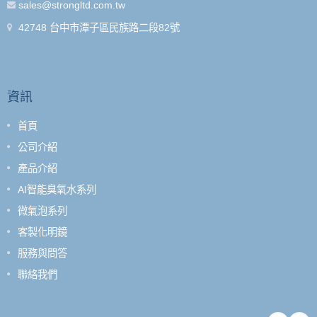
sales@strongltd.com.tw
42748 台中市潭子區民族路二段82號
資訊
首頁
公司介紹
產品介紹
AI智能臭氧水系列
微氣泡系列
客製化明鏡
服務與問答
聯絡我們