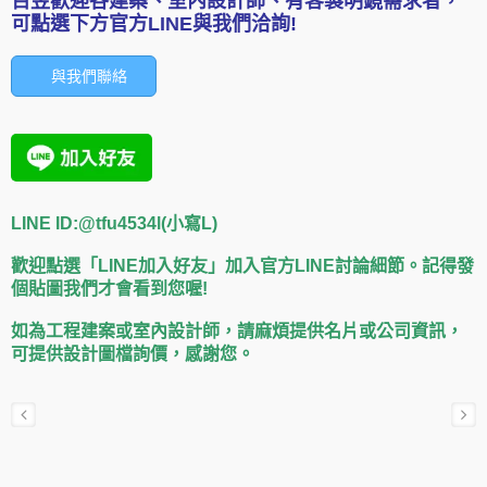
百昱歡迎各建案、室內設計師、有客製明鏡需求者，
可點選下方官方LINE與我們洽詢!
與我們聯絡
LINE ID:@tfu4534l(小寫L)
歡迎點選「LINE加入好友」加入官方LINE討論細節。記得發
個貼圖我們才會看到您喔!
如為工程建案或室內設計師，請麻煩提供名片或公司資訊，
可提供設計圖檔詢價，感謝您。