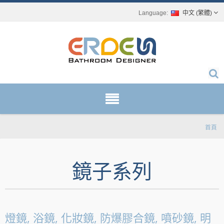
中文 (繁體)
首頁
鏡子系列
燈鏡, 浴鏡, 化妝鏡, 防爆膠合鏡, 噴砂鏡, 明