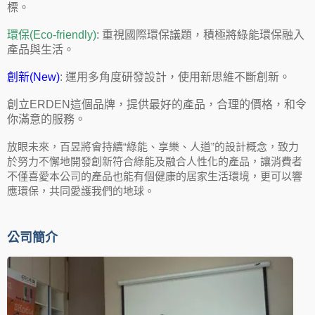
標。
環保(Eco-friendly)
: 重視國際環保議題，積極將綠能環保融入
產品與生活。
創新(New)
: 運用多角度研發設計，使用新思維不斷創新。
創立ERDEN這個品牌，提供最好的產品，合理的價格，和令
你滿意的服務。
放眼未來，百昱將會持續“綠能、享樂、人道”的設計概念，致力
於努力不懈地開發創新符合綠能及融合人性化的產品，讓消費者
不僅喜愛本公司的產品也能有個健康的居家生活環境，更可以響
應環保，共同愛護我們的地球。
公司簡介