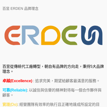
百昱 ERDEN 品牌理念
百昱從傳統代工廠轉型，朝自有品牌的方向走，秉持5大品牌
理念。
卓越(Excellence)
: 追求完美，期望給顧客最滿意的服務。
可靠(Reliable)
: 以誠信與信譽的精神對待每一個合作夥伴與
顧客。
實踐(Do)
: 經營團隊有效率的執行且正確地達成所設定的目