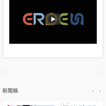
ERDEN
新聞稿