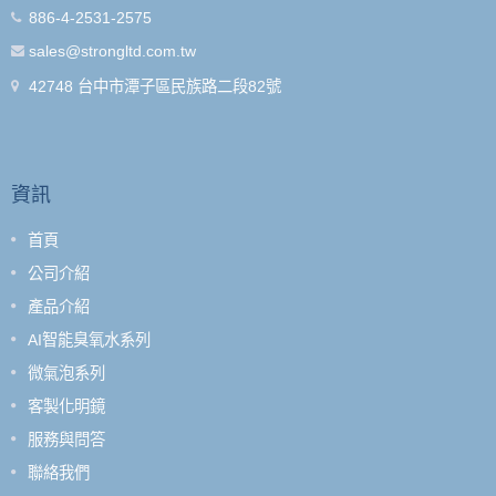
886-4-2531-2575
sales@strongltd.com.tw
42748 台中市潭子區民族路二段82號
資訊
首頁
公司介紹
產品介紹
AI智能臭氧水系列
微氣泡系列
客製化明鏡
服務與問答
聯絡我們