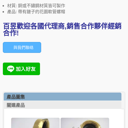
材質: 銅或不鏽鋼材質皆可製作
產品: 帶有鏈子的花園軟管螺帽
百昱歡迎各國代理商,銷售合作夥伴經銷
合作!
與我們聯絡
產品圖集
關連產品