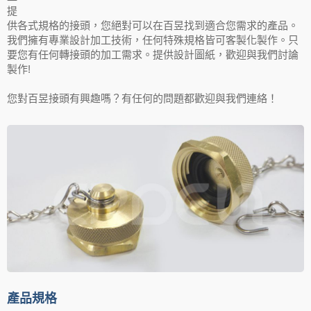
提
供各式規格的接頭，您絕對可以在百昱找到適合您需求的產品。
我們擁有專業設計加工技術，任何特殊規格皆可客製化製作。只
要您有任何轉接頭的加工需求。提供設計圖紙，歡迎與我們討論
製作!
您對百昱接頭有興趣嗎？有任何的問題都歡迎與我們連絡！
產品規格