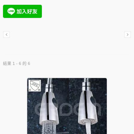
結果 1 - 6 的 6