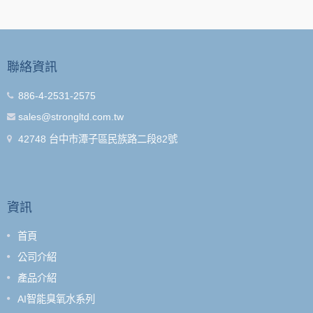
聯絡資訊
886-4-2531-2575
sales@strongltd.com.tw
42748 台中市潭子區民族路二段82號
資訊
首頁
公司介紹
產品介紹
AI智能臭氧水系列