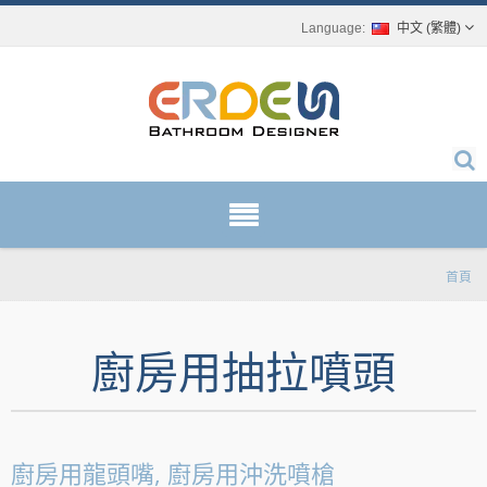
中文 (繁體)
首頁
廚房用抽拉噴頭
廚房用龍頭嘴, 廚房用沖洗噴槍