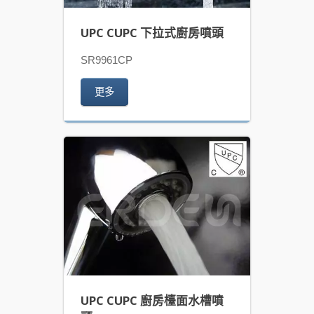
UPC CUPC 下拉式廚房噴頭
SR9961CP
更多
UPC CUPC 廚房檯面水槽噴