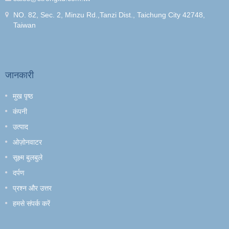
NO. 82, Sec. 2, Minzu Rd.,Tanzi Dist., Taichung City 42748,
Taiwan
जानकारी
मुख पृष्ठ
कंपनी
उत्पाद
ओज़ोनवाटर
सूक्ष्म बुलबुले
दर्पण
प्रश्न और उत्तर
हमसे संपर्क करें