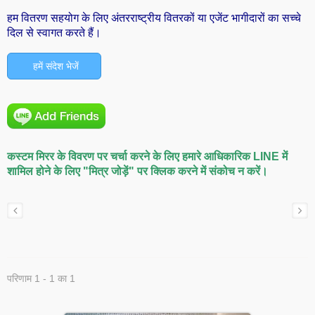
हम वितरण सहयोग के लिए अंतरराष्ट्रीय वितरकों या एजेंट भागीदारों का सच्चे
दिल से स्वागत करते हैं।
हमें संदेश भेजें
कस्टम मिरर के विवरण पर चर्चा करने के लिए हमारे आधिकारिक LINE में
शामिल होने के लिए "मित्र जोड़ें" पर क्लिक करने में संकोच न करें।
परिणाम 1 - 1 का 1