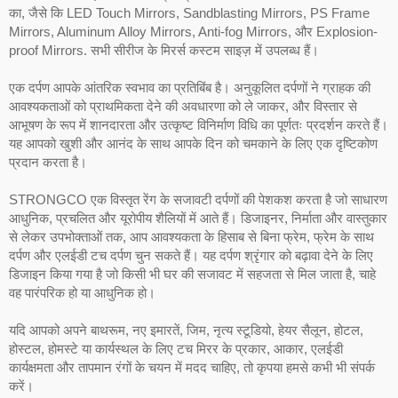
का, जैसे कि LED Touch Mirrors, Sandblasting Mirrors, PS Frame
Mirrors, Aluminum Alloy Mirrors, Anti-fog Mirrors, और Explosion-
proof Mirrors. सभी सीरीज के मिरर्स कस्टम साइज़ में उपलब्ध हैं।
एक दर्पण आपके आंतरिक स्वभाव का प्रतिबिंब है। अनुकूलित दर्पणों ने ग्राहक की
आवश्यकताओं को प्राथमिकता देने की अवधारणा को ले जाकर, और विस्तार से
आभूषण के रूप में शानदारता और उत्कृष्ट विनिर्माण विधि का पूर्णतः प्रदर्शन करते हैं।
यह आपको खुशी और आनंद के साथ आपके दिन को चमकाने के लिए एक दृष्टिकोण
प्रदान करता है।
STRONGCO एक विस्तृत रेंग के सजावटी दर्पणों की पेशकश करता है जो साधारण
आधुनिक, प्रचलित और यूरोपीय शैलियों में आते हैं। डिजाइनर, निर्माता और वास्तुकार
से लेकर उपभोक्ताओं तक, आप आवश्यकता के हिसाब से बिना फ्रेम, फ्रेम के साथ
दर्पण और एलईडी टच दर्पण चुन सकते हैं। यह दर्पण श्रृंगार को बढ़ावा देने के लिए
डिजाइन किया गया है जो किसी भी घर की सजावट में सहजता से मिल जाता है, चाहे
वह पारंपरिक हो या आधुनिक हो।
यदि आपको अपने बाथरूम, नए इमारतें, जिम, नृत्य स्टूडियो, हेयर सैलून, होटल,
होस्टल, होमस्टे या कार्यस्थल के लिए टच मिरर के प्रकार, आकार, एलईडी
कार्यक्षमता और तापमान रंगों के चयन में मदद चाहिए, तो कृपया हमसे कभी भी संपर्क
करें।