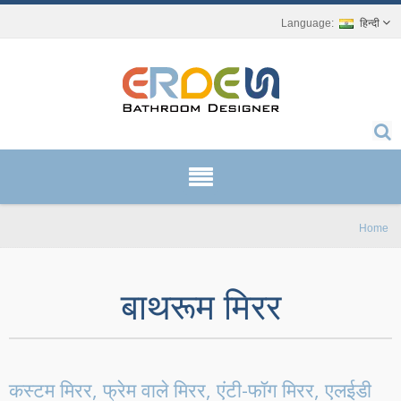
हिन्दी
Home
बाथरूम मिरर
कस्टम मिरर, फ्रेम वाले मिरर, एंटी-फॉग मिरर, एलईडी