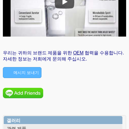
표준 에어레이터는 튀는 것을 방지
우리는 귀하의 브랜드 제품을 위한
OEM
협력을 수용합니다.
자세한 정보는 저희에게 문의해 주십시오.
메시지 보내기
갤러리
관련 제품