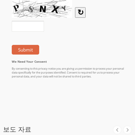
보도 자료