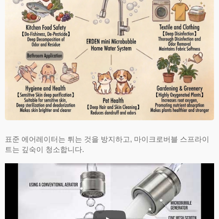
표준 에어레이터는 튀는 것을 방지하고, 마이크로버블 스프라이
트는 깊숙이 청소합니다.