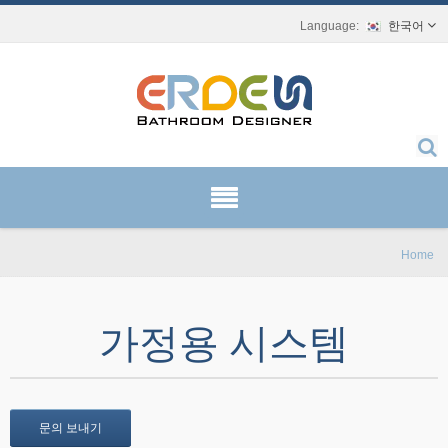
한국어
Home
가정용 시스템
문의 보내기