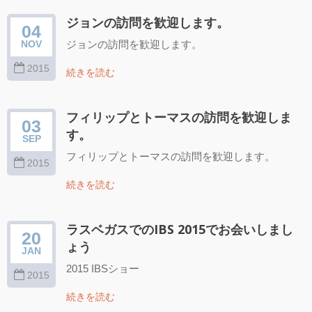
ジョンの訪問を歓迎します。
04
ジョンの訪問を歓迎します。
NOV
2015
続きを読む
フィリップとトーマスの訪問を歓迎しま
03
す。
SEP
フィリップとトーマスの訪問を歓迎します。
2015
続きを読む
ラスベガスでのIBS 2015でお会いしまし
20
ょう
JAN
2015 IBSショー
2015
続きを読む