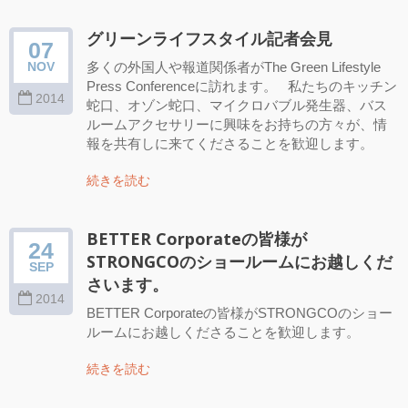
グリーンライフスタイル記者会見
07
多くの外国人や報道関係者がThe Green Lifestyle
NOV
Press Conferenceに訪れます。 私たちのキッチン
2014
蛇口、オゾン蛇口、マイクロバブル発生器、バス
ルームアクセサリーに興味をお持ちの方々が、情
報を共有しに来てくださることを歓迎します。
続きを読む
BETTER Corporateの皆様が
24
STRONGCOのショールームにお越しくだ
SEP
さいます。
2014
BETTER Corporateの皆様がSTRONGCOのショー
ルームにお越しくださることを歓迎します。
続きを読む