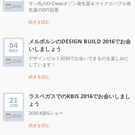
サン氏のO-Cleanオゾン発生器＆マイクロバブル発
2016
生器のDIY設置
続きを読む
メルボルンのDESIGN BUILD 2016でお会
04
いしましょう
MAY
デザインビルド2016でお会いできるのを楽しみに
2016
しています！
続きを読む
ラスベガスでのKBIS 2016でお会いしまし
21
ょう
JAN
2016 KBISショー
2016
続きを読む