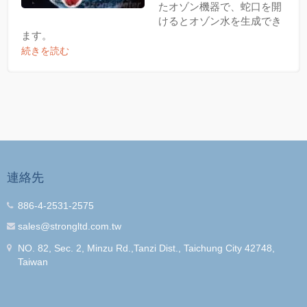
たオゾン機器で、蛇口を開
けるとオゾン水を生成でき
ます。
続きを読む
連絡先
886-4-2531-2575
sales@strongltd.com.tw
NO. 82, Sec. 2, Minzu Rd.,Tanzi Dist., Taichung City 42748,
Taiwan