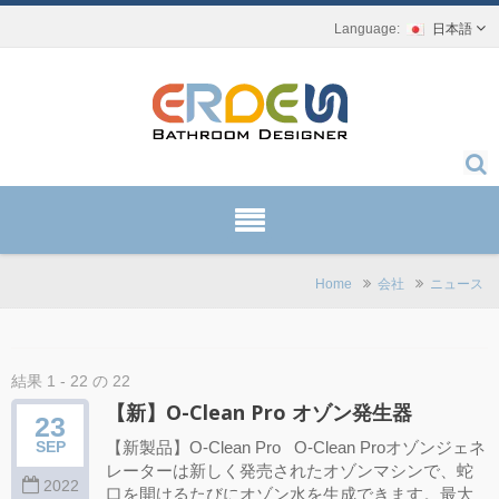
日本語
Home
会社
ニュース
結果 1 - 22 の 22
【新】O-Clean Pro オゾン発生器
23
【新製品】O-Clean Pro O-Clean Proオゾンジェネ
SEP
レーターは新しく発売されたオゾンマシンで、蛇
2022
口を開けるたびにオゾン水を生成できます。最大