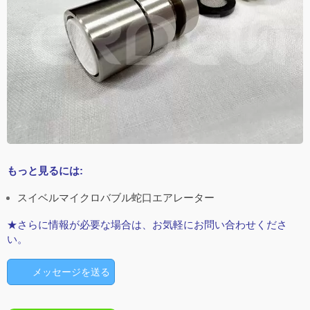
もっと見るには:
スイベルマイクロバブル蛇口エアレーター
★さらに情報が必要な場合は、お気軽にお問い合わせくださ
い。
メッセージを送る