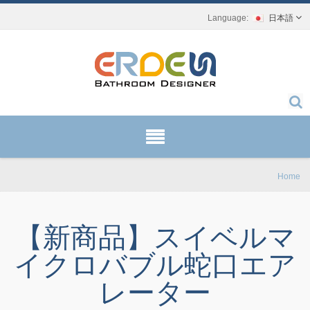
日本語
Home
【新商品】スイベルマ
イクロバブル蛇口エア
レーター