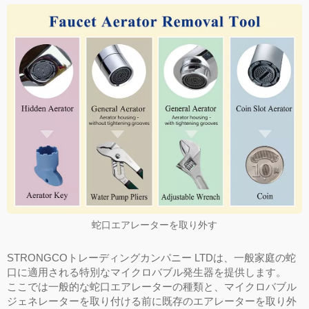
蛇口エアレーターを取り外す
STRONGCOトレーディングカンパニー LTDは、一般家庭の蛇
口に適用される特別なマイクロバブル発生器を提供します。
ここでは一般的な蛇口エアレーターの種類と、マイクロバブル
ジェネレーターを取り付ける前に既存のエアレーターを取り外