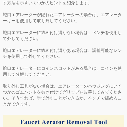
す方法を示すいくつかのヒントを紹介します。
蛇口エアレーターが隠れたエアレーターの場合は、エアレータ
ーキーを使用して取り外してください。
蛇口エアレーターに締め付け溝がない場合は、ペンチを使用し
て外してください。
蛇口エアレーターに締め付け溝がある場合は、調整可能なレン
チを使用して外してください。
蛇口エアレーターにコインスロットがある場合は、コインを使
用して分解してください。
取り外し工具がない場合は、エアレーターのハウジングにいく
つかのゴムバンドを巻き付けてグリップを改善してみてくださ
い。そうすれば、手で外すことができるか、ペンチで緩めるこ
とができます。