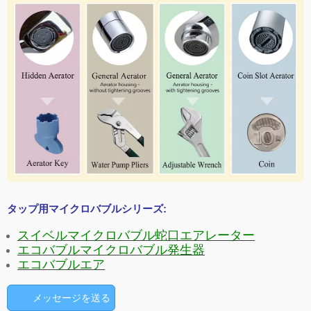
タップ用マイクロバブルシリーズ:
スイベルマイクロバブル蛇口エアレーター
エコバブルマイクロバブル発生器
エコバブルエア
メッセージを送る