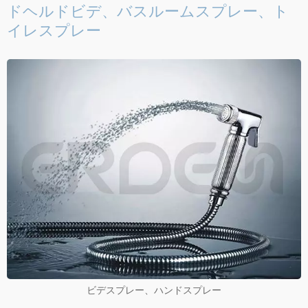
ドヘルドビデ、バスルームスプレー、ト
イレスプレー
ビデスプレー、ハンドスプレー