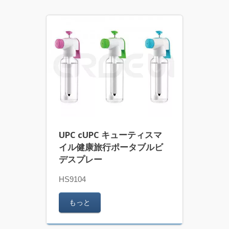
UPC cUPC キューティスマ
イル健康旅行ポータブルビ
デスプレー
HS9104
もっと