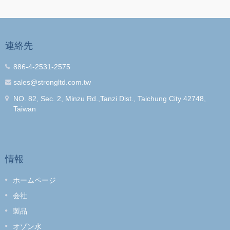
連絡先
886-4-2531-2575
sales@strongltd.com.tw
NO. 82, Sec. 2, Minzu Rd.,Tanzi Dist., Taichung City 42748,
Taiwan
情報
ホームページ
会社
製品
オゾン水