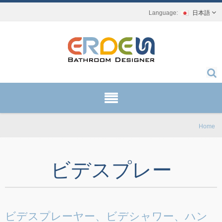
日本語
Home
ビデスプレー
ビデスプレーヤー、ビデシャワー、ハン