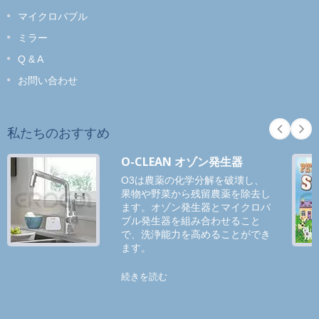
マイクロバブル
ミラー
Q & A
お問い合わせ
私たちのおすすめ
O-CLEAN オゾン発生器
O3は農薬の化学分解を破壊し、
果物や野菜から残留農薬を除去し
ます。オゾン発生器とマイクロバ
ブル発生器を組み合わせること
で、洗浄能力を高めることができ
ます。
続きを読む