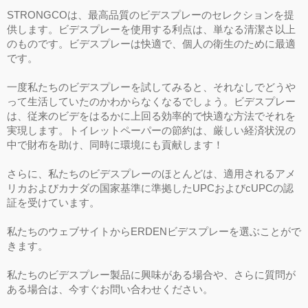
STRONGCOは、最高品質のビデスプレーのセレクションを提
供します。ビデスプレーを使用する利点は、単なる清潔さ以上
のものです。ビデスプレーは快適で、個人の衛生のために最適
です。
一度私たちのビデスプレーを試してみると、それなしでどうや
って生活していたのかわからなくなるでしょう。ビデスプレー
は、従来のビデをはるかに上回る効率的で快適な方法でそれを
実現します。トイレットペーパーの節約は、厳しい経済状況の
中で財布を助け、同時に環境にも貢献します！
さらに、私たちのビデスプレーのほとんどは、適用されるアメ
リカおよびカナダの国家基準に準拠したUPCおよびcUPCの認
証を受けています。
私たちのウェブサイトからERDENビデスプレーを選ぶことがで
きます。
私たちのビデスプレー製品に興味がある場合や、さらに質問が
ある場合は、今すぐお問い合わせください。