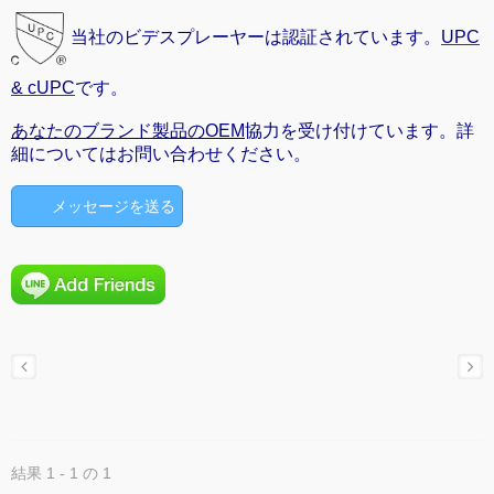
当社のビデスプレーヤーは認証されています。
UPC
& cUPC
です。
あなたのブランド製品のOEM
協力を受け付けています。詳
細についてはお問い合わせください。
メッセージを送る
結果 1 - 1 の 1