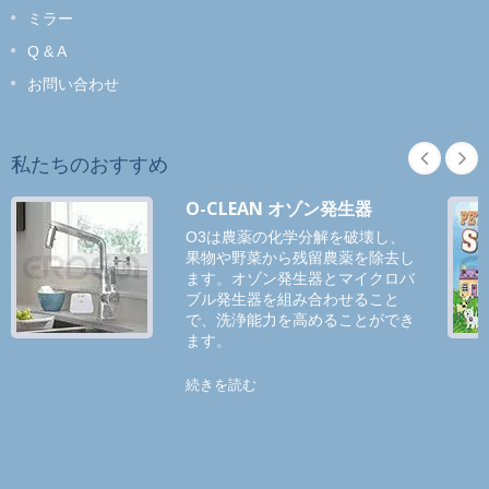
ミラー
Q & A
お問い合わせ
私たちのおすすめ
O-CLEAN オゾン発生器
O3は農薬の化学分解を破壊し、
果物や野菜から残留農薬を除去し
ます。オゾン発生器とマイクロバ
ブル発生器を組み合わせること
で、洗浄能力を高めることができ
ます。
続きを読む