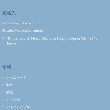
連絡先
886-4-2531-2575
sales@strongltd.com.tw
NO. 82, Sec. 2, Minzu Rd.,Tanzi Dist., Taichung City 42748,
Taiwan
情報
ホームページ
会社
製品
オゾン水
マイクロバブル