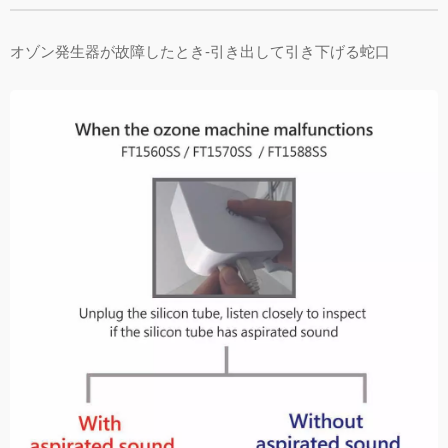
オゾン発生器が故障したとき-引き出して引き下げる蛇口