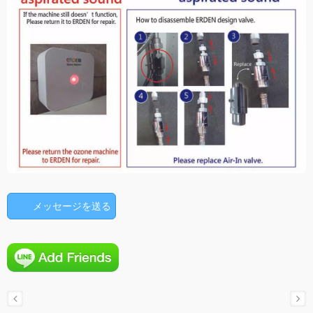
メッセージを送る