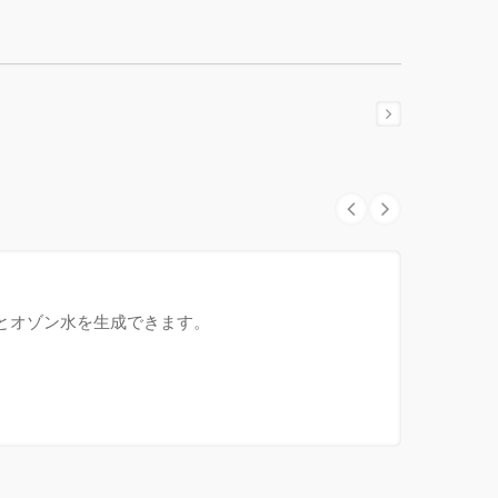
るとオゾン水を生成できます。