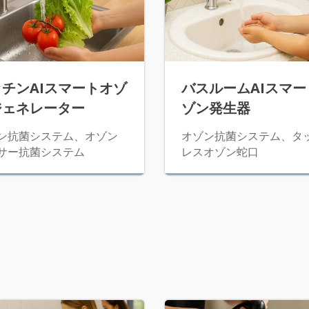
ッチンAIスマートオゾ
バスルームAIスマー
ジェネレーター
ゾン発生器
ン抗菌システム、オゾン
オゾン抗菌システム、タ
サー抗菌システム
レスオゾン蛇口