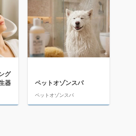
ング
生器
ペットオゾンスパ
ペットオゾンスパ