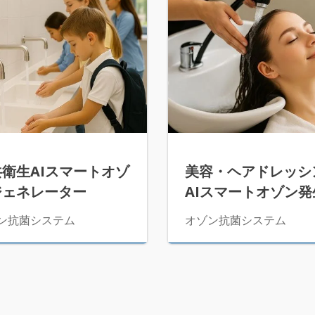
共衛生AIスマートオゾ
美容・ヘアドレッシ
ジェネレーター
AIスマートオゾン発
ン抗菌システム
オゾン抗菌システム