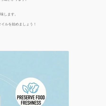
。
意味します。
タイルを始めましょう！