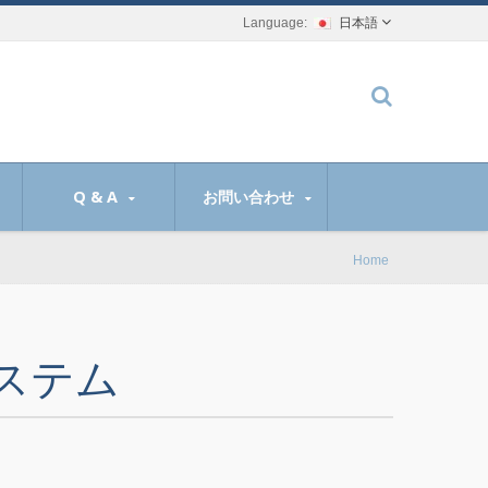
日本語
Q & A
お問い合わせ
Home
ステム