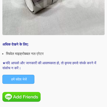
अधिक देखने के लिए:
स्विवेल माइक्रोबबल नल एरेटर
★यदि आपको और जानकारी की आवश्यकता हो, तो कृपया हमसे संपर्क करने में
संकोच न करें।
हमें संदेश भेजें