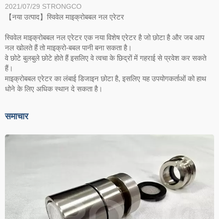
2021/07/29
STRONGCO
【नया उत्पाद】स्विवेल माइक्रोबबल नल एरेटर
स्विवेल माइक्रोबबल नल एरेटर एक नया विशेष एरेटर है जो छोटा है और जब आप
नल खोलते हैं तो माइक्रो-बबल पानी बना सकता है।
वे छोटे बुलबुले छोटे होते हैं इसलिए वे त्वचा के छिद्रों में गहराई से प्रवेश कर सकते
हैं।
माइक्रोबबल एरेटर का लंबाई डिजाइन छोटा है, इसलिए यह उपयोगकर्ताओं को हाथ
धोने के लिए अधिक स्थान दे सकता है।
समाचार