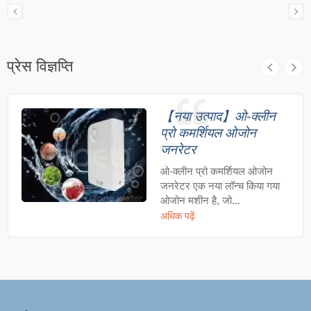
प्रेस विज्ञप्ति
【नया उत्पाद】ओ-क्लीन
प्रो कमर्शियल ओजोन
जनरेटर
ओ-क्लीन प्रो कमर्शियल ओजोन
जनरेटर एक नया लॉन्च किया गया
ओजोन मशीन है, जो...
अधिक पढ़ें