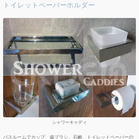
トイレットペーパーホルダー
シャワーキャディ
バスルームでカップ、歯ブラシ、石鹸、トイレットペーパーの