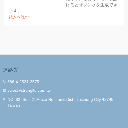
けるとオゾン水を生成でき
ます。
続きを読む
連絡先
886-4-2531-2575
sales@strongltd.com.tw
NO. 82, Sec. 2, Minzu Rd.,Tanzi Dist., Taichung City 42748,
Taiwan