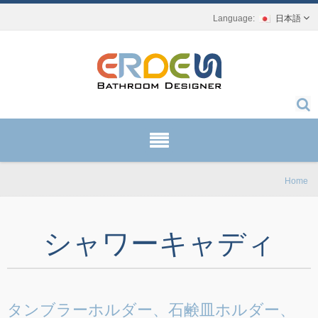
日本語
Home
シャワーキャディ
タンブラーホルダー、石鹸皿ホルダー、