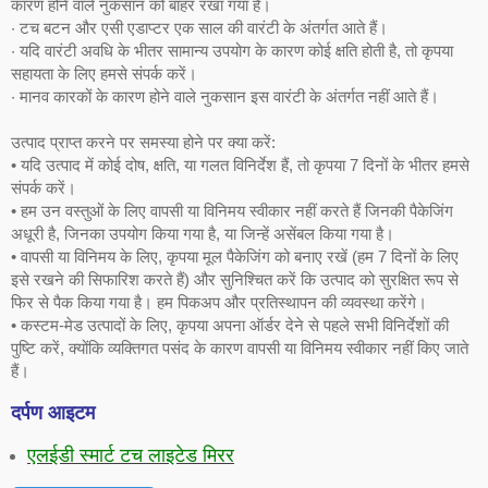
कारण होने वाले नुकसान को बाहर रखा गया है।
‧ टच बटन और एसी एडाप्टर एक साल की वारंटी के अंतर्गत आते हैं।
‧ यदि वारंटी अवधि के भीतर सामान्य उपयोग के कारण कोई क्षति होती है, तो कृपया
सहायता के लिए हमसे संपर्क करें।
‧ मानव कारकों के कारण होने वाले नुकसान इस वारंटी के अंतर्गत नहीं आते हैं।
उत्पाद प्राप्त करने पर समस्या होने पर क्या करें:
• यदि उत्पाद में कोई दोष, क्षति, या गलत विनिर्देश हैं, तो कृपया 7 दिनों के भीतर हमसे
संपर्क करें।
• हम उन वस्तुओं के लिए वापसी या विनिमय स्वीकार नहीं करते हैं जिनकी पैकेजिंग
अधूरी है, जिनका उपयोग किया गया है, या जिन्हें असेंबल किया गया है।
• वापसी या विनिमय के लिए, कृपया मूल पैकेजिंग को बनाए रखें (हम 7 दिनों के लिए
इसे रखने की सिफारिश करते हैं) और सुनिश्चित करें कि उत्पाद को सुरक्षित रूप से
फिर से पैक किया गया है। हम पिकअप और प्रतिस्थापन की व्यवस्था करेंगे।
• कस्टम-मेड उत्पादों के लिए, कृपया अपना ऑर्डर देने से पहले सभी विनिर्देशों की
पुष्टि करें, क्योंकि व्यक्तिगत पसंद के कारण वापसी या विनिमय स्वीकार नहीं किए जाते
हैं।
दर्पण आइटम
एलईडी स्मार्ट टच लाइटेड मिरर