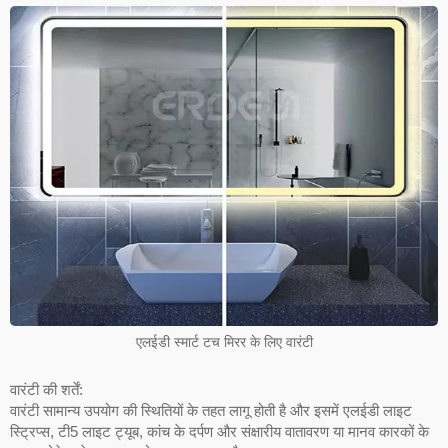
एलईडी स्मार्ट टच मिरर के लिए वारंटी
वारंटी की शर्तें:
वारंटी सामान्य उपयोग की स्थितियों के तहत लागू होती है और इसमें एलईडी लाइट
स्ट्रिप्स, टी5 लाइट ट्यूब, कांच के दर्पण और संक्षारीय वातावरण या मानव कारकों के