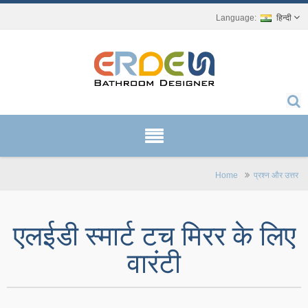
हिन्दी
Home
प्रश्न और उत्तर
एलईडी स्मार्ट टच मिरर के लिए
वारंटी