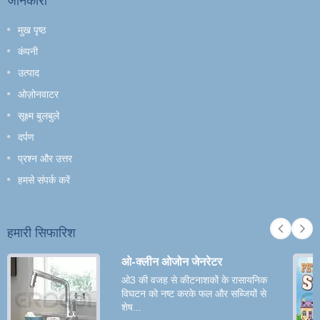
मुख पृष्ठ
कंपनी
उत्पाद
ओज़ोनवाटर
सूक्ष्म बुलबुले
दर्पण
प्रश्न और उत्तर
हमसे संपर्क करें
हमारी सिफारिश
ओ-क्लीन ओजोन जेनरेटर
ओ3 की वजह से कीटनाशकों के रासायनिक
विघटन को नष्ट करके फल और सब्जियों से
शेष...