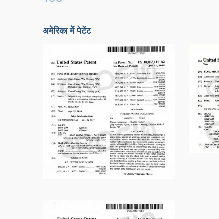
अमेरिका में पेटेंट