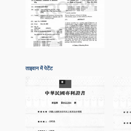
ताइवान में पेटेंट