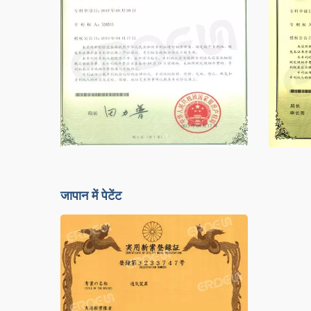
जापान में पेटेंट