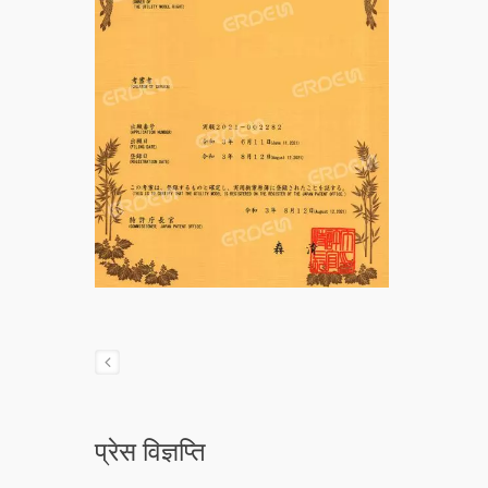
प्रेस विज्ञप्ति