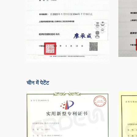
चीन में पेटेंट