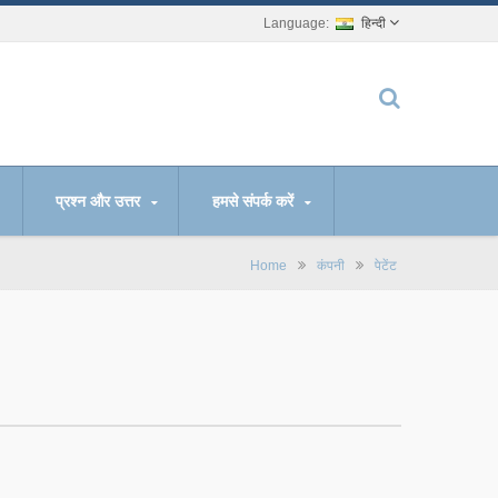
हिन्दी
प्रश्न और उत्तर
हमसे संपर्क करें
Home
कंपनी
पेटेंट