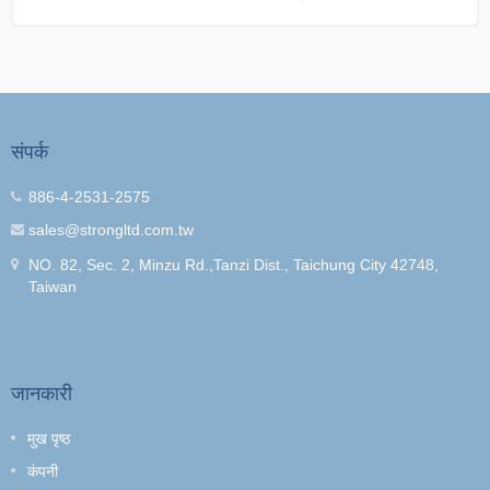
संपर्क
886-4-2531-2575
sales@strongltd.com.tw
NO. 82, Sec. 2, Minzu Rd.,Tanzi Dist., Taichung City 42748,
Taiwan
जानकारी
मुख पृष्ठ
कंपनी