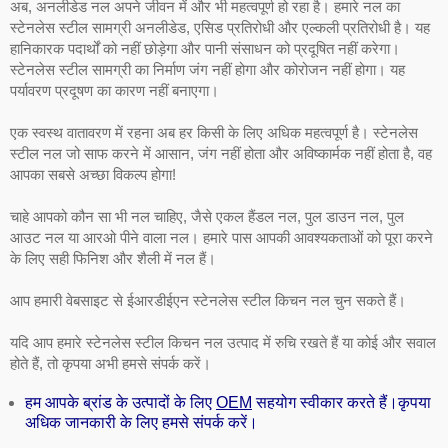
अब, अनलीडेड नल अपने जीवन में और भी महत्वपूर्ण हो रहा है। हमारे नल का
स्टेनलेस स्टील सामग्री अनलीडेड, एसिड प्रतिरोधी और एल्कली प्रतिरोधी है। यह
हानिकारक पदार्थों को नहीं छोड़ेगा और पानी संसाधन को प्रदूषित नहीं करेगा।
स्टेनलेस स्टील सामग्री का निर्माण जंग नहीं होगा और कोरोजन नहीं होगा। यह
पर्यावरण प्रदूषण का कारण नहीं बनाएगा।
एक स्वस्थ वातावरण में रहना अब हर किसी के लिए अधिक महत्वपूर्ण है। स्टेनलेस
स्टील नल जो साफ करने में आसान, जंग नहीं होता और अविष्कार्मक नहीं होता है, वह
आपका सबसे अच्छा विकल्प होगा!
चाहे आपको कौन सा भी नल चाहिए, जैसे एकल हैंडल नल, पुल डाउन नल, पुल
आउट नल या आरओ पीने वाला नल। हमारे पास आपकी आवश्यकताओं को पूरा करने
के लिए सही फिनिश और शैली में नल हैं।
आप हमारी वेबसाइट से ईआरडीईएन स्टेनलेस स्टील किचन नल चुन सकते हैं।
यदि आप हमारे स्टेनलेस स्टील किचन नल उत्पाद में रुचि रखते हैं या कोई और सवाल
होते हैं, तो कृपया अभी हमसे संपर्क करें।
हम आपके ब्रांड के उत्पादों के लिए
OEM
सहयोग स्वीकार करते हैं।कृपया
अधिक जानकारी के लिए हमसे संपर्क करें।