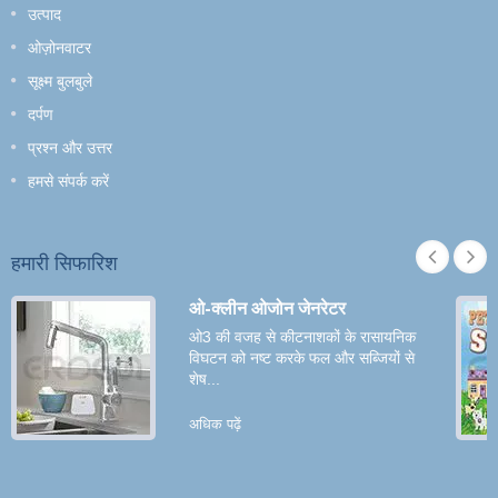
उत्पाद
ओज़ोनवाटर
सूक्ष्म बुलबुले
दर्पण
प्रश्न और उत्तर
हमसे संपर्क करें
हमारी सिफारिश
ओ-क्लीन ओजोन जेनरेटर
ओ3 की वजह से कीटनाशकों के रासायनिक
विघटन को नष्ट करके फल और सब्जियों से
शेष...
अधिक पढ़ें