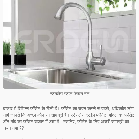
स्टेनलेस स्टील किचन नल
बाजार में विभिन्न फॉसेट के शैली हैं। फॉसेट का चयन करने से पहले, अधिकांश लोग
नहीं जानते कि अच्छा कौन सा सामग्री है। स्टेनलेस स्टील फॉसेट, पीतल का फॉसेट
और तांबे का फॉसेट बाजार में आम हैं। इसलिए, फॉसेट के लिए अच्छी सामग्री का
चयन क्या है?