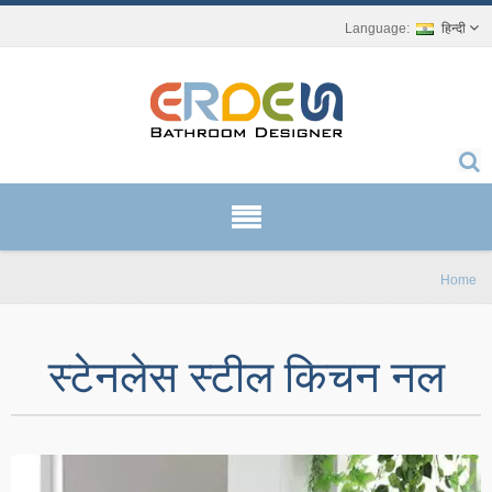
हिन्दी
Home
स्टेनलेस स्टील किचन नल