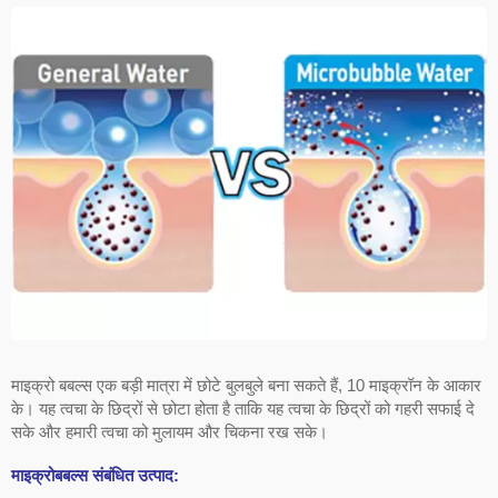
माइक्रो बबल्स एक बड़ी मात्रा में छोटे बुलबुले बना सकते हैं, 10 माइक्रॉन के आकार
के। यह त्वचा के छिद्रों से छोटा होता है ताकि यह त्वचा के छिद्रों को गहरी सफाई दे
सके और हमारी त्वचा को मुलायम और चिकना रख सके।
माइक्रोबबल्स संबंधित उत्पाद: