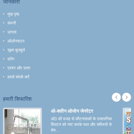
जानकारी
मुख पृष्ठ
कंपनी
उत्पाद
ओज़ोनवाटर
सूक्ष्म बुलबुले
दर्पण
प्रश्न और उत्तर
हमसे संपर्क करें
हमारी सिफारिश
ओ-क्लीन ओजोन जेनरेटर
ओ3 की वजह से कीटनाशकों के रासायनिक
विघटन को नष्ट करके फल और सब्जियों से
शेष...