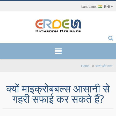
हिन्दी
Home
प्रश्न और उत्तर
क्यों माइक्रोबबल्स आसानी से
गहरी सफाई कर सकते हैं?