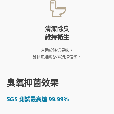
清潔除臭
維持衛生
有助於降低異味，
維持馬桶與浴室環境清潔。
臭氧抑菌效果
SGS 測試最高達 99.99%