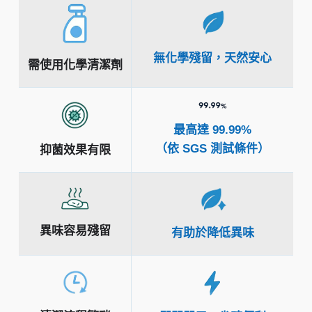
無化學殘留，天然安心
需使用化學清潔劑
最高達 99.99%
（依 SGS 測試條件）
抑菌效果有限
異味容易殘留
有助於降低異味