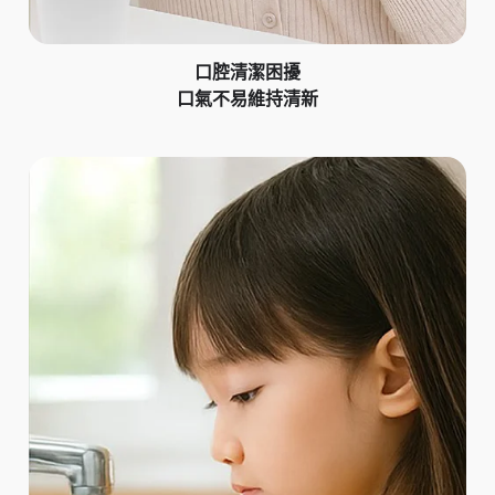
口腔清潔困擾
口氣不易維持清新