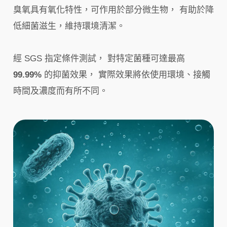
臭氧具有氧化特性，可作用於部分微生物， 有助於降
低細菌滋生，維持環境清潔。
經 SGS 指定條件測試， 對特定菌種可達最高
99.99%
的抑菌效果， 實際效果將依使用環境、接觸
時間及濃度而有所不同。