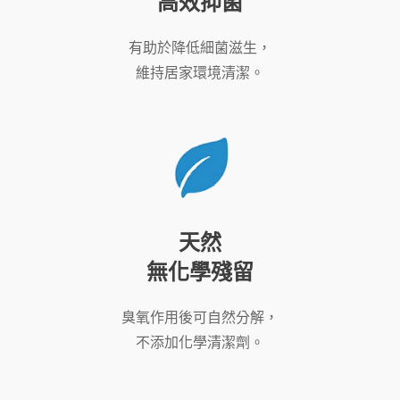
高效抑菌
有助於降低細菌滋生，
維持居家環境清潔。
天然
無化學殘留
臭氧作用後可自然分解，
不添加化學清潔劑。