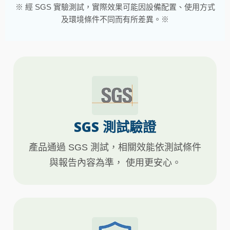
※ 經 SGS 實驗測試，實際效果可能因設備配置、使用方式
及環境條件不同而有所差異。※
SGS 測試驗證
產品通過 SGS 測試，相關效能依測試條件
與報告內容為準， 使用更安心。