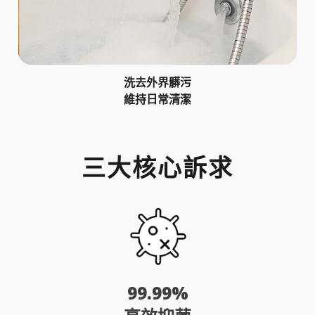
洗去外界髒污
維持日常清潔
三大核心訴求
99.99%