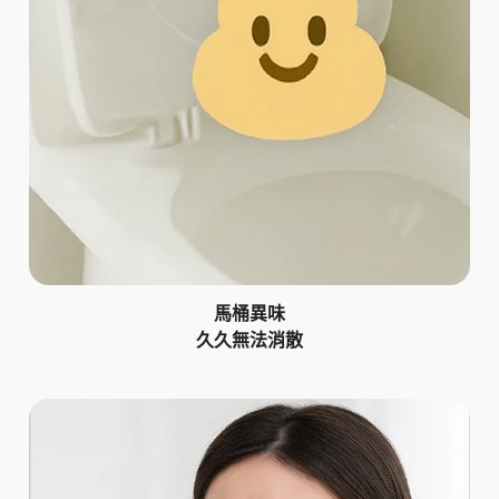
馬桶異味
久久無法消散