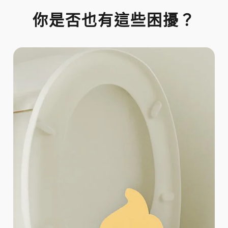
你是否也有這些困擾？