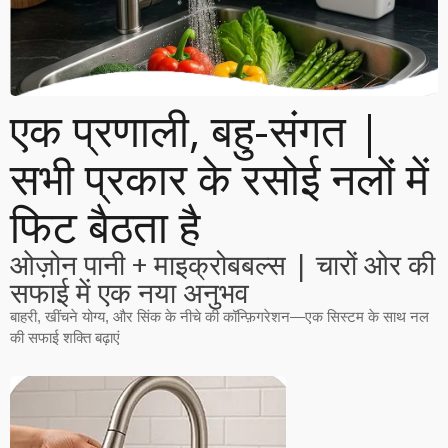
एक प्रणाली, बहु-संगत |
सभी प्रकार के रसोई नलों में
फिट बैठता है
ओज़ोन पानी + माइक्रोबबल्स | चारों ओर की
सफाई में एक नया अनुभव
बाहरी, खींचने योग्य, और सिंक के नीचे की कॉन्फ़िगरेशन—एक सिस्टम के साथ नल
की सफाई शक्ति बढ़ाएं