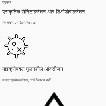
प्रकार
प्राकृतिक सैनिटाइजेशन और डिओडोराइजेशन
99.99% एंटीबैक्टीरियल दर
माइक्रोबबल घुलनशील ऑक्सीजन
मजबूत एनकैप्सुलेशन, कोई बिखराव नहीं