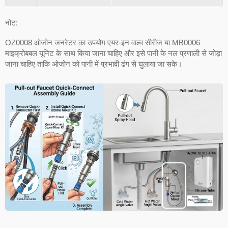
नोट:
OZ0008 ओजोन जनरेटर का उपयोग एयर-इन वाल्व सीरीज या MB0006
माइक्रोबबल यूनिट के साथ किया जाना चाहिए और इसे पानी के नल प्रणाली से जोड़ा
जाना चाहिए ताकि ओजोन को पानी में प्रभावी ढंग से घुलाया जा सके।