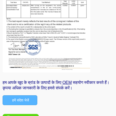
हम आपके खुद के ब्रांड के उत्पादों के लिए
OEM
सहयोग स्वीकार करते हैं।
कृपया अधिक जानकारी के लिए हमसे संपर्क करें।
हमें संदेश भेजें