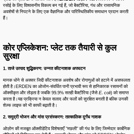
रसोई के लिए विश्वसनीय विकल्प बन गई हैं, जो बैक्टीरिया, गंध और रासायनिक
अवशेषों से निपटने के लिए एक वैज्ञानिक और पारिस्थितिकीय समाधान प्रदान करती
हैं।
कोर एप्लिकेशन: प्लेट तक तैयारी से कुल
सुरक्षा
1. ताजे उत्पाद शुद्धिकरण: उन्नत कीटनाशक अपघटन
मानक धोने से अक्सर जिद्दी कीटनाशक अवशेष और रोगाणुओं को हटाने में असफलता
होती है।ERDEN का ओजोन-संवर्धित पानी प्रभावी रूप से हानिकारक रसायनों को
ऑक्सीकृत और तोड़ता है जबकि 99.9% सतही बैक्टीरिया (जैसे
E. coli
) को समाप्त
करता है।यह प्रक्रिया न केवल सलाद और फलों को सुरक्षित बनाती है बल्कि उनकी
शेल्फ लाइफ को भी काफी बढ़ाती है।
2. समुद्री भोजन और मांस प्रसंस्करण: तात्कालिक दुर्गंध नाशक
ओज़ोन की मजबूत ऑक्सीडेटिव विशेषताएँ "मछली" की गंध के लिए जिम्मेदार कार्बनिक