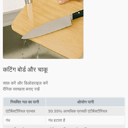
कटिंग बोर्ड और चाकू
साफ़ करें और डिओडराइज़ करें
दैनिक स्वच्छता बनाए रखें
नियमित नल का पानी
ओजोन पानी
एंटीबैक्टीरियल प्रभाव
99.99% अत्यधिक प्रभावी एंटीबैक्टीरियल
गंध
गंध हटाता है