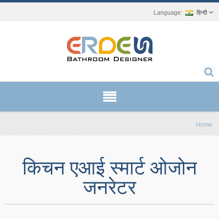
हिन्दी
Home
किचन एआई स्मार्ट ओजोन
जनरेटर