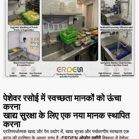
पेशेवर रसोई में स्वच्छता मानकों को ऊंचा
करना
खाद्य सुरक्षा के लिए एक नया मानक स्थापित
करना
प्रतिस्पर्धात्मक खाद्य और पेय उद्योग में, खाद्य सुरक्षा और पर्यावरणीय स्वच्छता एक
ब्रांड की प्रतिष्ठा के आधार स्तंभ हैं।
ERDEN ओज़ोन मशीनें
विश्वभर में पेशेवर