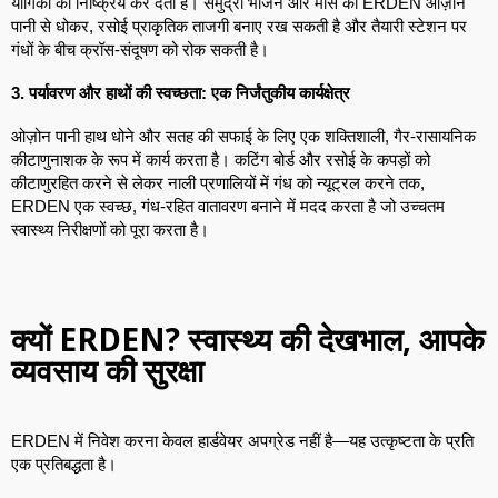
यौगिकों को निष्क्रिय कर देती हैं। समुद्री भोजन और मांस को ERDEN ओज़ोन
पानी से धोकर, रसोई प्राकृतिक ताजगी बनाए रख सकती है और तैयारी स्टेशन पर
गंधों के बीच क्रॉस-संदूषण को रोक सकती है।
3. पर्यावरण और हाथों की स्वच्छता: एक निर्जंतुकीय कार्यक्षेत्र
ओज़ोन पानी हाथ धोने और सतह की सफाई के लिए एक शक्तिशाली, गैर-रासायनिक
कीटाणुनाशक के रूप में कार्य करता है। कटिंग बोर्ड और रसोई के कपड़ों को
कीटाणुरहित करने से लेकर नाली प्रणालियों में गंध को न्यूट्रल करने तक,
ERDEN एक स्वच्छ, गंध-रहित वातावरण बनाने में मदद करता है जो उच्चतम
स्वास्थ्य निरीक्षणों को पूरा करता है।
क्यों ERDEN? स्वास्थ्य की देखभाल, आपके
व्यवसाय की सुरक्षा
ERDEN में निवेश करना केवल हार्डवेयर अपग्रेड नहीं है—यह उत्कृष्टता के प्रति
एक प्रतिबद्धता है।