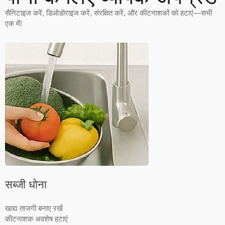
सैनिटाइज करें, डिओडोराइज करें, संरक्षित करें, और कीटनाशकों को हटाएं—सभी
एक में!
सब्जी धोना
खाद्य ताजगी बनाए रखें
कीटनाशक अवशेष हटाएं