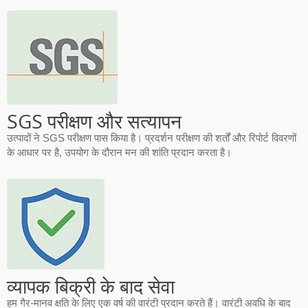
SGS परीक्षण और सत्यापन
उत्पादों ने SGS परीक्षण पास किया है। प्रदर्शन परीक्षण की शर्तों और रिपोर्ट विवरणों
के आधार पर है, उपयोग के दौरान मन की शांति प्रदान करता है।
व्यापक बिक्री के बाद सेवा
हम गैर-मानव क्षति के लिए एक वर्ष की वारंटी प्रदान करते हैं। वारंटी अवधि के बाद