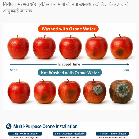
निरीक्षण, मरम्मत और प्रतिस्थापन भागों की सेवा उपलब्ध रहती है ताकि उत्पाद की
आयु बढ़ाई जा सके।