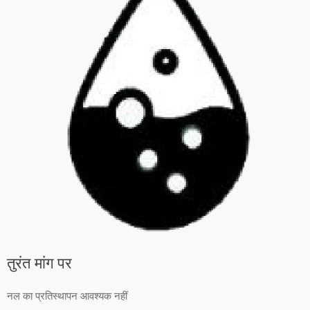
तुरंत मांग पर
नल का प्रतिस्थापन आवश्यक नहीं