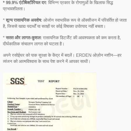
* 99.9% एंटीबैक्टीरियल दर
: विभिन्न प्रकार के रोगाणुओं के खिलाफ सिद्ध
प्रभावशीलता।
*
शून्य रासायनिक अवशेष
: ओजोन स्वाभाविक रूप से ऑक्सीजन में परिवर्तित हो जाता
है, जिससे खाद्य पदार्थों या सतहों पर कोई विषाक्त उपोत्पाद नहीं बचता।
*
सतत और लागत-कुशल
: रासायनिक डिटर्जेंट की आवश्यकता को कम करता है,
दीर्घकालिक संचालन लागत को घटाता है।
अपने रसोईघर को पाक सुरक्षा के केंद्र में बदलें। ERDEN ओज़ोन मशीन—हर
व्यंजन को आत्मविश्वास के साथ पेश करने में आपका साथी।