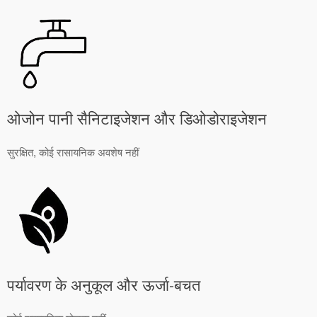
ओजोन पानी सैनिटाइजेशन और डिओडोराइजेशन
सुरक्षित, कोई रासायनिक अवशेष नहीं
पर्यावरण के अनुकूल और ऊर्जा-बचत