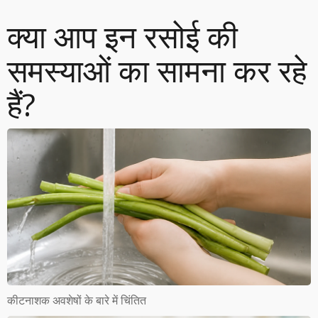
क्या आप इन रसोई की
समस्याओं का सामना कर रहे
हैं?
कीटनाशक अवशेषों के बारे में चिंतित