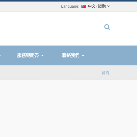
中文 (繁體)
服務與問答
聯絡我們
首頁