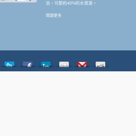
浴，可節約40%的水資源。
閱讀更多