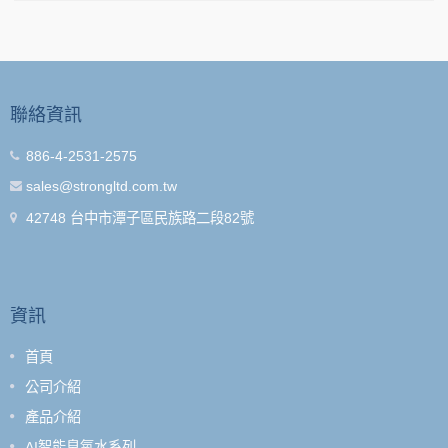
聯絡資訊
886-4-2531-2575
sales@strongltd.com.tw
42748 台中市潭子區民族路二段82號
資訊
首頁
公司介紹
產品介紹
AI智能臭氧水系列