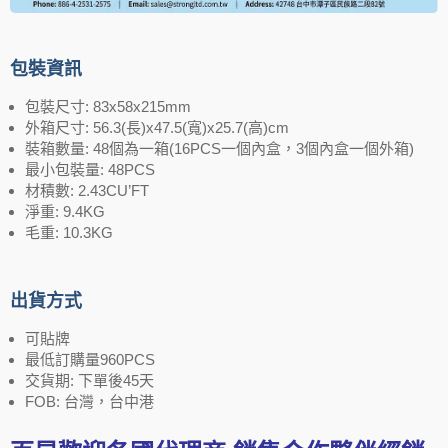
包裝資訊
包裝尺寸: 83x58x215mm
外箱尺寸: 56.3(長)x47.5(寬)x25.7(高)cm
裝箱數量: 48個為一箱(16PCS一個內盒，3個內盒一個外箱)
最小包裝量: 48PCS
材積數: 2.43CU’FT
淨重: 9.4KG
毛重: 10.3KG
出貨方式
可貼牌
最低訂購量960PCS
交貨期: 下單後45天
FOB: 台灣，台中港