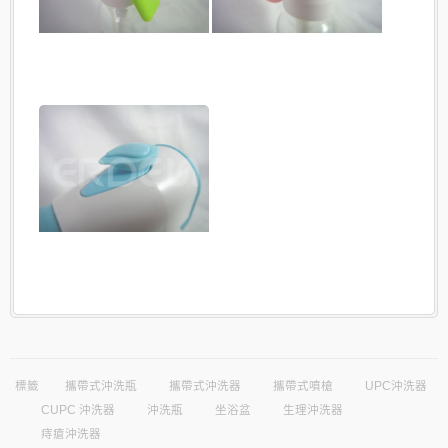
標籤
攜帶式沖洗瓶
攜帶式沖洗器
攜帶式噴槍
UPC沖洗器
CUPC 沖洗器
沖洗瓶
坐浴盆
生理沖洗器
痔瘡沖洗器