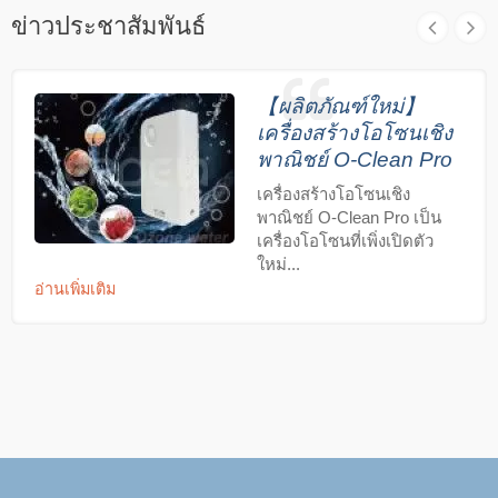
ข่าวประชาสัมพันธ์
【ผลิตภัณฑ์ใหม่】
เครื่องสร้างโอโซนเชิง
พาณิชย์ O-Clean Pro
เครื่องสร้างโอโซนเชิง
พาณิชย์ O-Clean Pro เป็น
เครื่องโอโซนที่เพิ่งเปิดตัว
ใหม่...
อ่านเพิ่มเติม