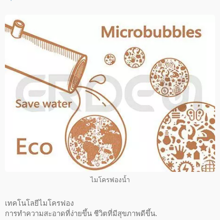
ไมโครฟองน้ำ
เทคโนโลยีไมโครฟอง
การทำความสะอาดที่ง่ายขึ้น ชีวิตที่มีสุขภาพดีขึ้น.