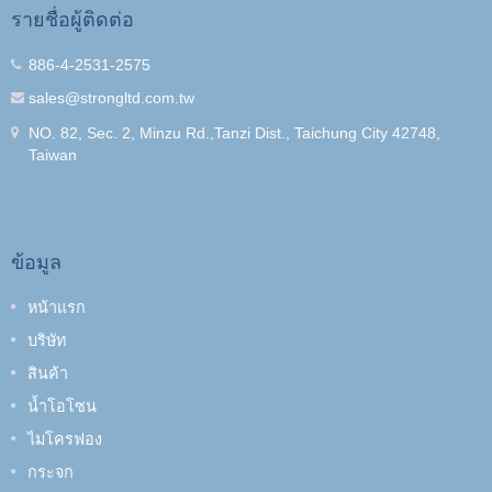
รายชื่อผู้ติดต่อ
886-4-2531-2575
sales@strongltd.com.tw
NO. 82, Sec. 2, Minzu Rd.,Tanzi Dist., Taichung City 42748,
Taiwan
ข้อมูล
หน้าแรก
บริษัท
สินค้า
น้ำโอโซน
ไมโครฟอง
กระจก