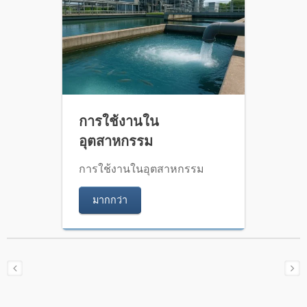
การใช้งานใน
อุตสาหกรรม
การใช้งานในอุตสาหกรรม
มากกว่า