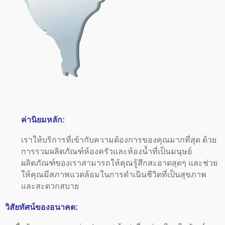
ค่านิยมหลัก:
เราให้บริการที่เข้ากับความต้องการของคุณมากที่สุด ด้วย
การรวมผลิตภัณฑ์ห้องครัวและห้องน้ำที่เป็นมนุษย์
ผลิตภัณฑ์ของเราสามารถให้คุณรู้สึกสะอาดสุดๆ และช่วย
ให้คุณมีสภาพแวดล้อมในการดำเนินชีวิตที่เป็นสุขภาพ
และสะดวกสบาย
วิสัยทัศน์ของอนาคต: