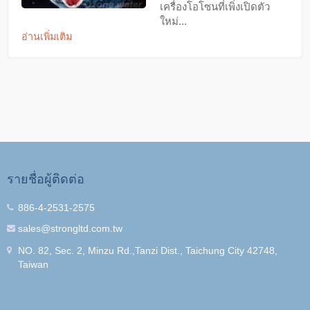
เครื่องโอโซนที่เพิ่งเปิดตัว
ใหม่...
อ่านเพิ่มเติม
รายชื่อผู้ติดต่อ
886-4-2531-2575
sales@strongltd.com.tw
NO. 82, Sec. 2, Minzu Rd.,Tanzi Dist., Taichung City 42748,
Taiwan