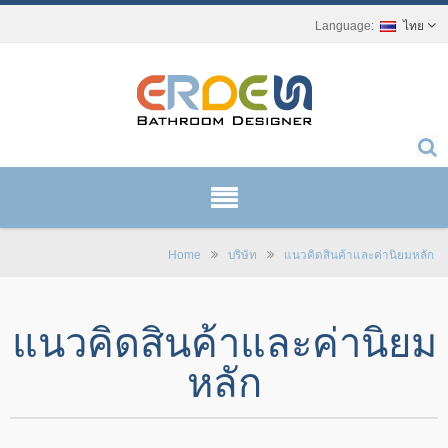
ไทย
Home
บริษัท
แนวคิดสินค้าและค่านิยมหลัก
แนวคิดสินค้าและค่านิยม
หลัก