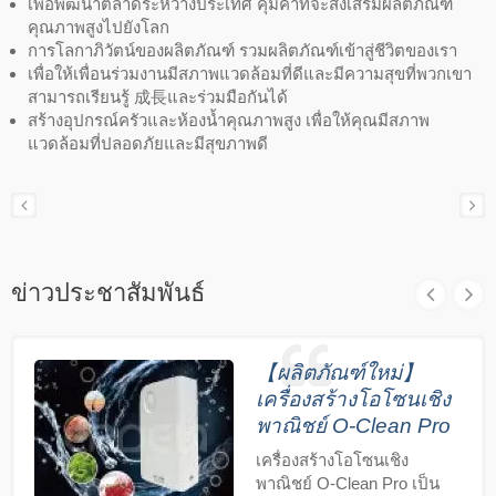
เพื่อพัฒนาตลาดระหว่างประเทศ คุ้มค่าที่จะส่งเสริมผลิตภัณฑ์
คุณภาพสูงไปยังโลก
การโลกาภิวัตน์ของผลิตภัณฑ์ รวมผลิตภัณฑ์เข้าสู่ชีวิตของเรา
เพื่อให้เพื่อนร่วมงานมีสภาพแวดล้อมที่ดีและมีความสุขที่พวกเขา
สามารถเรียนรู้ 成長และร่วมมือกันได้
สร้างอุปกรณ์ครัวและห้องน้ำคุณภาพสูง เพื่อให้คุณมีสภาพ
แวดล้อมที่ปลอดภัยและมีสุขภาพดี
ข่าวประชาสัมพันธ์
【ผลิตภัณฑ์ใหม่】
เครื่องสร้างโอโซนเชิง
พาณิชย์ O-Clean Pro
เครื่องสร้างโอโซนเชิง
พาณิชย์ O-Clean Pro เป็น