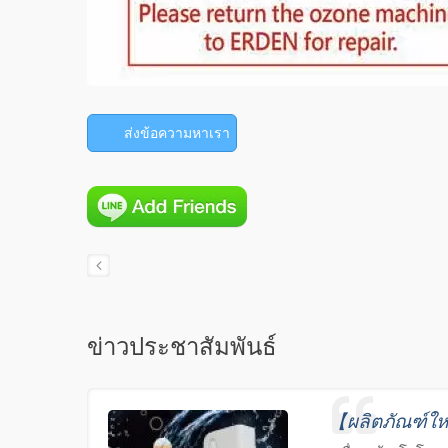
ส่งข้อความหาเรา
ข่าวประชาสัมพันธ์
【ผลิตภัณฑ์ใหม