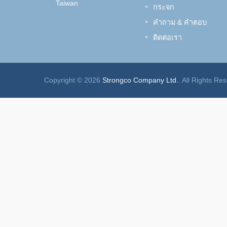
Taiwan
กระจก
คำถาม & คำตอบ
ติดต่อเรา
Copyright © 2026
Strongco Company Ltd.
. All Rights Re