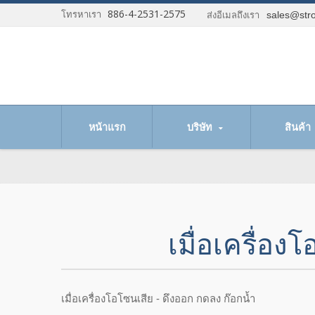
886-4-2531-2575
โทรหาเรา
sales@stro
ส่งอีเมลถึงเรา
้าของเราได้
หน้าแรก
บริษัท
สินค้า
เมื่อเครื่อง
เมื่อเครื่องโอโซนเสีย - ดึงออก กดลง ก๊อกน้ำ