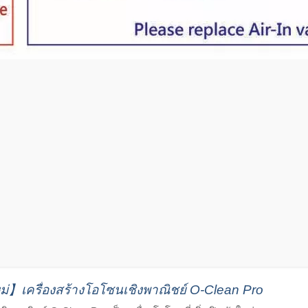
่】เครื่องสร้างโอโซนเชิงพาณิชย์ O-Clean Pro