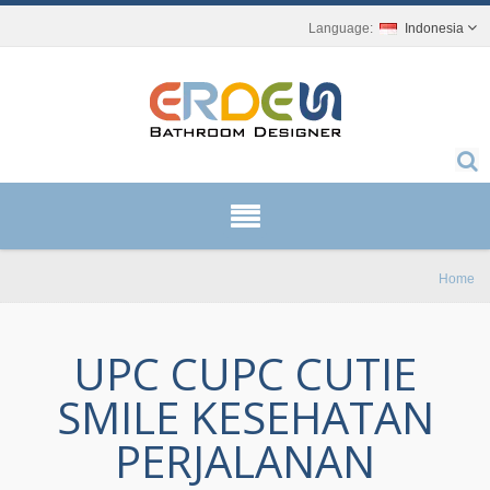
Indonesia
Home
UPC CUPC CUTIE
SMILE KESEHATAN
PERJALANAN