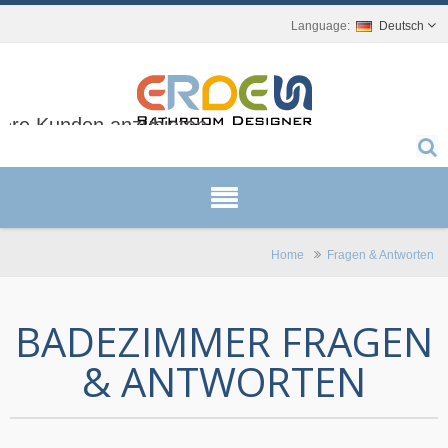
Deutsch
sere Kunden anzubieten.
Home
Fragen & Antworten
BADEZIMMER FRAGEN
& ANTWORTEN