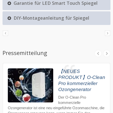
Garantie für LED Smart Touch Spiegel
DIY-Montageanleitung für Spiegel
Pressemitteilung
【NEUES
PRODUKT】O-Clean
Pro kommerzieller
Ozongenerator
Der O-Clean Pro
kommerzielle
Ozongenerator ist eine neu eingeführte Ozonmaschine, die