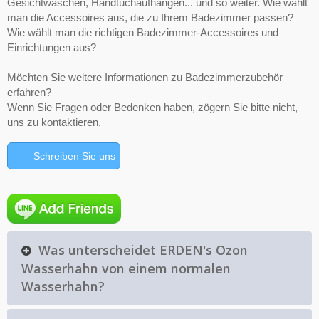
Gesichtwaschen, Handtuchaufhängen... und so weiter. Wie wählt
man die Accessoires aus, die zu Ihrem Badezimmer passen?
Wie wählt man die richtigen Badezimmer-Accessoires und
Einrichtungen aus?
Möchten Sie weitere Informationen zu Badezimmerzubehör
erfahren?
Wenn Sie Fragen oder Bedenken haben, zögern Sie bitte nicht,
uns zu kontaktieren.
Schreiben Sie uns
Was unterscheidet ERDEN's Ozon
Wasserhahn von einem normalen
Wasserhahn?