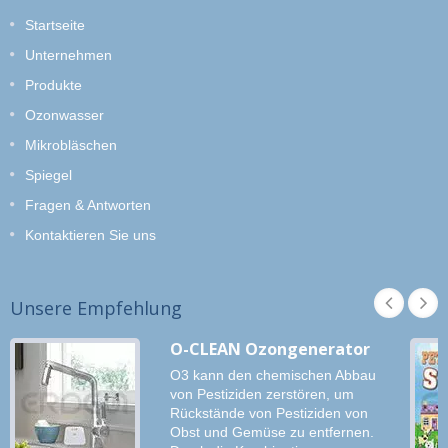
Startseite
Unternehmen
Produkte
Ozonwasser
Mikrobläschen
Spiegel
Fragen & Antworten
Kontaktieren Sie uns
Unsere Empfehlung
O-CLEAN Ozongenerator
O3 kann den chemischen Abbau
von Pestiziden zerstören, um
Rückstände von Pestiziden von
Obst und Gemüse zu entfernen.