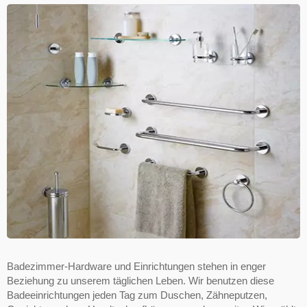
Badezimmer-Hardware und Einrichtungen stehen in enger
Beziehung zu unserem täglichen Leben. Wir benutzen diese
Badeeinrichtungen jeden Tag zum Duschen, Zähneputzen,