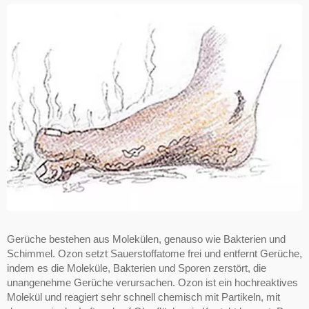
Gerüche bestehen aus Molekülen, genauso wie Bakterien und
Schimmel. Ozon setzt Sauerstoffatome frei und entfernt Gerüche,
indem es die Moleküle, Bakterien und Sporen zerstört, die
unangenehme Gerüche verursachen. Ozon ist ein hochreaktives
Molekül und reagiert sehr schnell chemisch mit Partikeln, mit