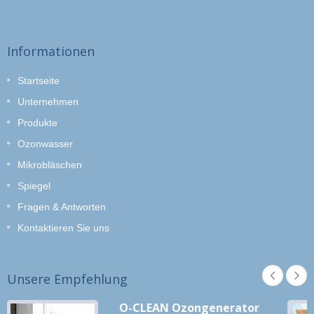
Informationen
Startseite
Unternehmen
Produkte
Ozonwasser
Mikrobläschen
Spiegel
Fragen & Antworten
Kontaktieren Sie uns
Unsere Empfehlung
O-CLEAN Ozongenerator