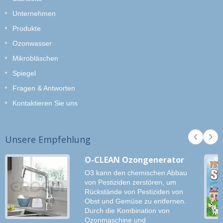
Unternehmen
Produkte
Ozonwasser
Mikrobläschen
Spiegel
Fragen & Antworten
Kontaktieren Sie uns
Unsere Empfehlung
O-CLEAN Ozongenerator
O3 kann den chemischen Abbau
von Pestiziden zerstören, um
Rückstände von Pestiziden von
Obst und Gemüse zu entfernen.
Durch die Kombination von
Ozonmaschine und