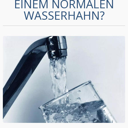
EINEM NORMALEN
WASSERHAHN?