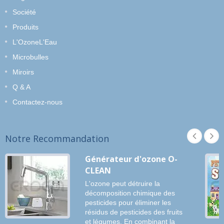
Société
Produits
L'OzoneL'Eau
Microbulles
Miroirs
Q & A
Contactez-nous
Notre Recommandation
Générateur d'ozone O-
CLEAN
L'ozone peut détruire la
décomposition chimique des
pesticides pour éliminer les
résidus de pesticides des fruits
et légumes. En combinant la