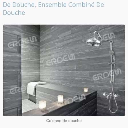
De Douche, Ensemble Combiné De
Douche
Colonne de douche