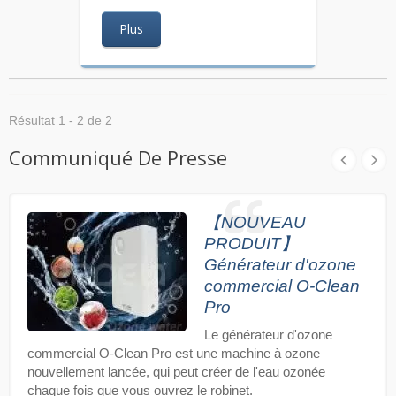
Plus
Résultat 1 - 2 de 2
Communiqué De Presse
【NOUVEAU
PRODUIT】
Générateur d'ozone
commercial O-Clean
Pro
Le générateur d'ozone
commercial O-Clean Pro est une machine à ozone
nouvellement lancée, qui peut créer de l'eau ozonée
chaque fois que vous ouvrez le robinet.