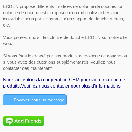
ERDEN propose différents modèles de colonne de douche. La
colonne de douche est composée d'un rail coulissant en acier
inoxydable, d'un porte-savon et d'un support de douche à main,
etc.
Vous pouvez choisir la colonne de douche ERDEN sur notre site
web.
Si vous êtes intéressé par nos produits de colonne de douche ou
si vous avez des questions supplémentaires, veuillez nous
contacter dès maintenant.
Nous acceptons la coopération
OEM
pour votre marque de
produits.Veuillez nous contacter pour plus d'informations.
Envoyez-nous un message