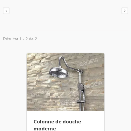
Résultat 1 - 2 de 2
Colonne de douche
moderne