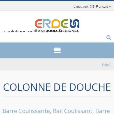
Français
 solutions optimales à nos clients.
Home
COLONNE DE DOUCHE
Barre Coulissante, Rail Coulissant, Barre