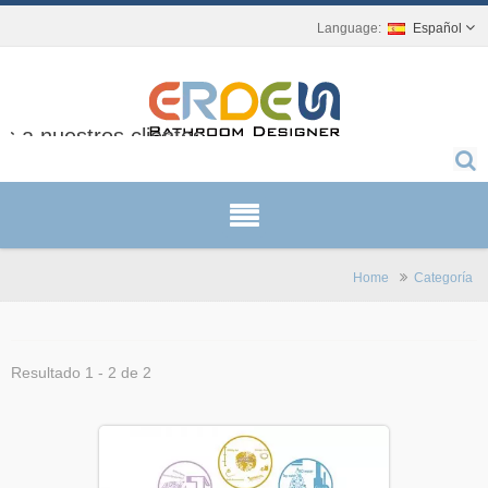
Español
 a nuestros clientes.
Home
Categoría
Resultado 1 - 2 de 2