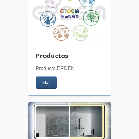
Productos
Producto ERDEN
Más